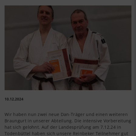
10.12.2024
Wir haben nun zwei neue Dan-Träger und einen weiteren
Braungurt in unserer Abteilung. Die intensive Vorbereitung
hat sich gelohnt. Auf der Landesprüfung am 7.12.24 in
Todenbüttel haben sich unsere Reinbeker Teilnehmer gut