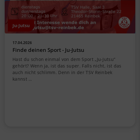
Ju-Jutsu
17.04.2026
Finde deinen Sport - Ju-Jutsu
Hast du schon einmal von dem Sport „Ju-Jutsu“
gehört? Wenn ja, ist das super. Falls nicht, ist das
auch nicht schlimm. Denn in der TSV Reinbek
kannst …