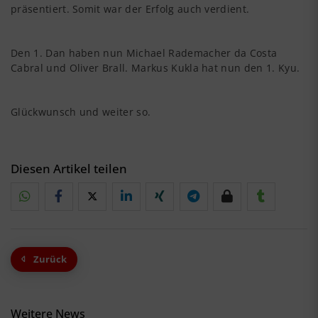
präsentiert. Somit war der Erfolg auch verdient.
Den 1. Dan haben nun Michael Rademacher da Costa
Cabral und Oliver Brall. Markus Kukla hat nun den 1. Kyu.
Glückwunsch und weiter so.
Diesen Artikel teilen
Zurück
Weitere News