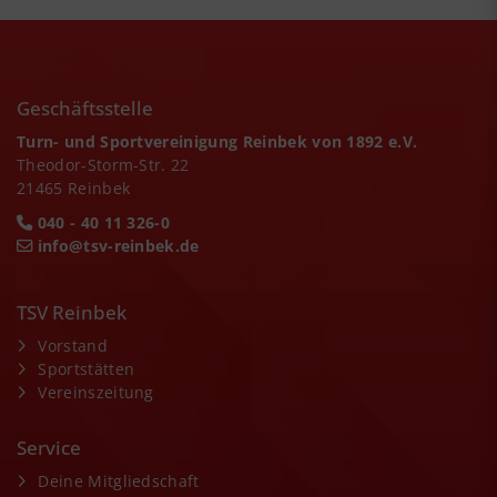
Geschäftsstelle
Turn- und Sportvereinigung Reinbek von 1892 e.V.
Theodor-Storm-Str. 22
21465 Reinbek
040 - 40 11 326-0
info@tsv-reinbek.de
TSV Reinbek
Vorstand
Sportstätten
Vereinszeitung
Service
Deine Mitgliedschaft