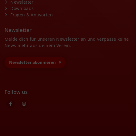
Newsletter
Downloads
Fragen & Antworten
Newsletter
Melde dich für unseren Newsletter an und verpasse keine
News mehr aus deinem Verein.
Newsletter abonnieren
Follow us