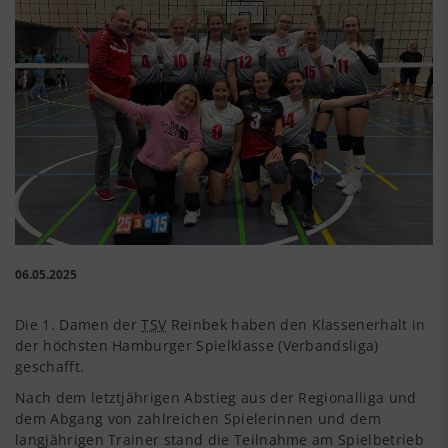
06.05.2025
Die 1. Damen der
TSV
Reinbek haben den Klassenerhalt in
der höchsten Hamburger Spielklasse (Verbandsliga)
geschafft.
Nach dem letztjährigen Abstieg aus der Regionalliga und
dem Abgang von zahlreichen Spielerinnen und dem
langjährigen Trainer stand die Teilnahme am Spielbetrieb