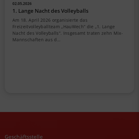
02.05.2026
1. Lange Nacht des Volleyballs
Am 18. April 2026 organisierte das
Freizeitvolleyballteam „HauWech“ die „1. Lange
Nacht des Volleyballs“. Insgesamt traten zehn Mix-
Mannschaften aus d…
Geschäftsstelle