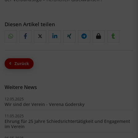
Diesen Artikel teilen
Zurück
Weitere News
12.05.2025
Wir sind der Verein - Verena Godersky
11.05.2025
Ehrung für 25 Jahre Schiedsrichtertätigkeit und Engagement
im Verein