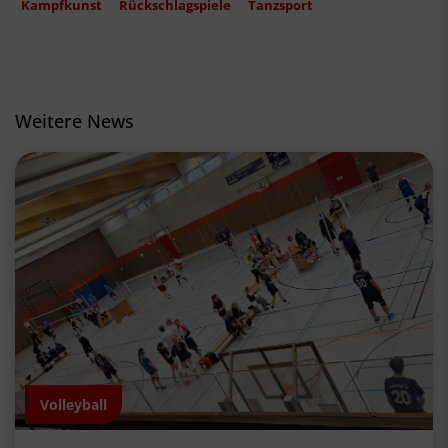
Kampfkunst
Rückschlagspiele
Tanzsport
Weitere News
Volleyball