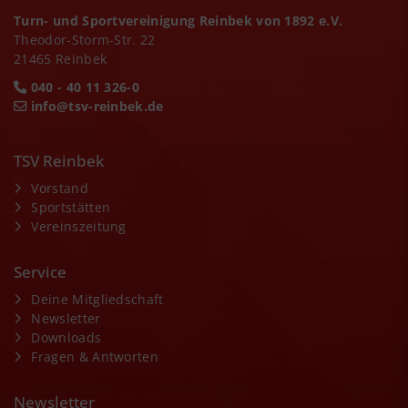
Turn- und Sportvereinigung Reinbek von 1892 e.V.
Theodor-Storm-Str. 22
21465 Reinbek
040 - 40 11 326-0
info@tsv-reinbek.de
TSV Reinbek
Vorstand
Sportstätten
Vereinszeitung
Service
Deine Mitgliedschaft
Newsletter
Downloads
Fragen & Antworten
Newsletter