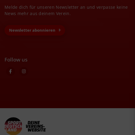
Melde dich für unseren Newsletter an und verpasse keine
News mehr aus deinem Verein.
Newsletter abonnieren
Follow us