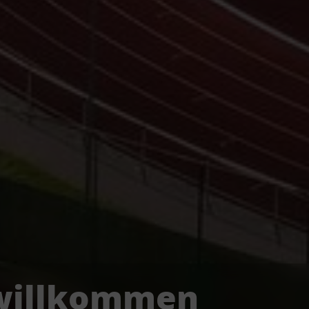
 willkommen