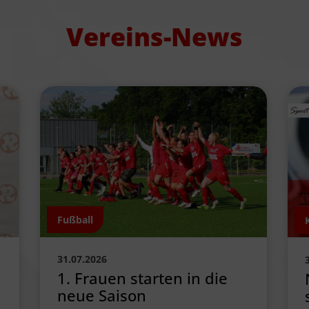
Vereins-News
Fußball
31.07.2026
1. Frauen starten in die
neue Saison