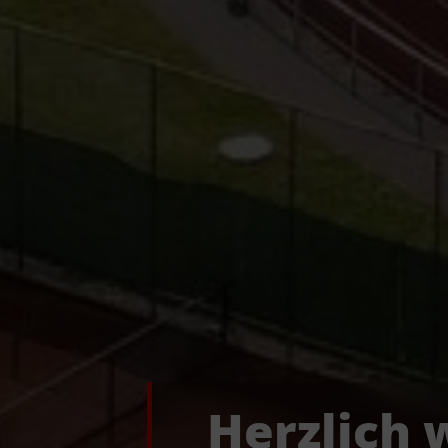
Herzlich