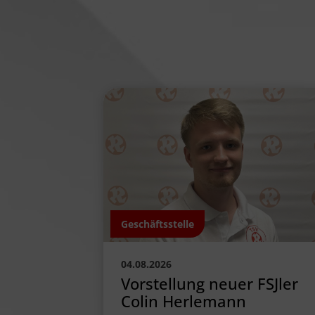
Geschäftsstelle
04.08.2026
Vorstellung neuer FSJler
Colin Herlemann