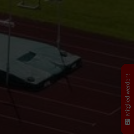
Mitglied werden!