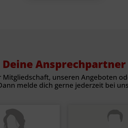
Deine Ansprechpartner
r Mitgliedschaft, unseren Angeboten ode
Dann melde dich gerne jederzeit bei uns