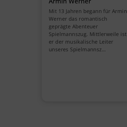
Armin Werner
Mit 13 Jahren begann für Armin
Werner das romantisch
geprägte Abenteuer
Spielmannszug. Mittlerweile ist
er der musikalische Leiter
unseres Spielmannsz…