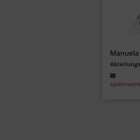
Manuela 
Abteilungs
spielmanns