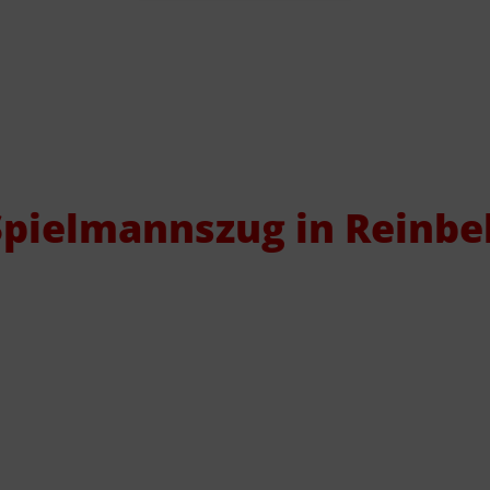
Spielmannszug in Reinbe