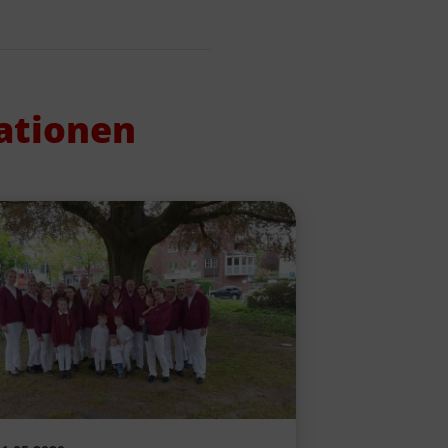
ationen