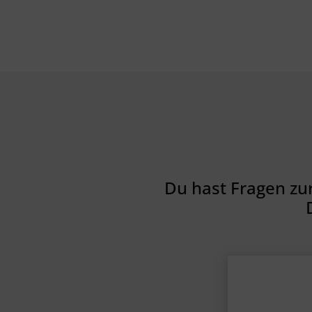
Du hast Fragen zu