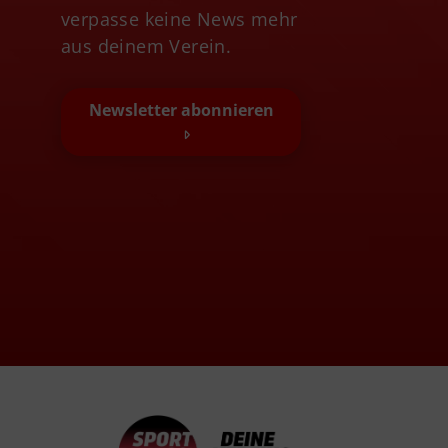
verpasse keine News mehr
aus deinem Verein.
Newsletter abonnieren