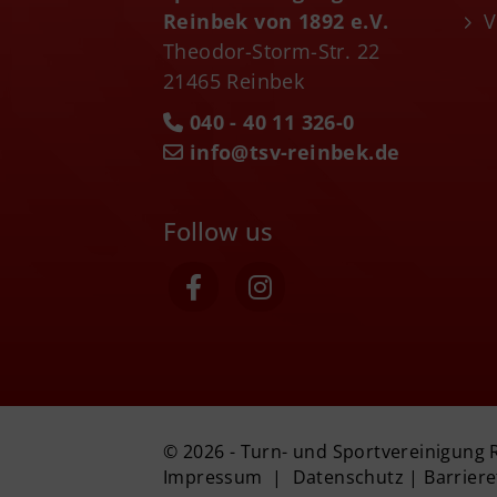
Reinbek von 1892 e.V.
V
Theodor-Storm-Str. 22
21465 Reinbek
040 - 40 11 326-0
info@tsv-reinbek.de
Follow us
© 2026 - Turn- und Sportvereinigung 
Impressum
|
Datenschutz
|
Barriere