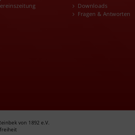
ereinszeitung
Downloads
Fragen & Antworten
Reinbek von 1892 e.V.
freiheit