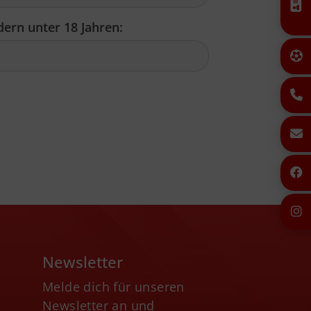
ern unter 18 Jahren:
Newsletter
Melde dich für unseren
Newsletter an und