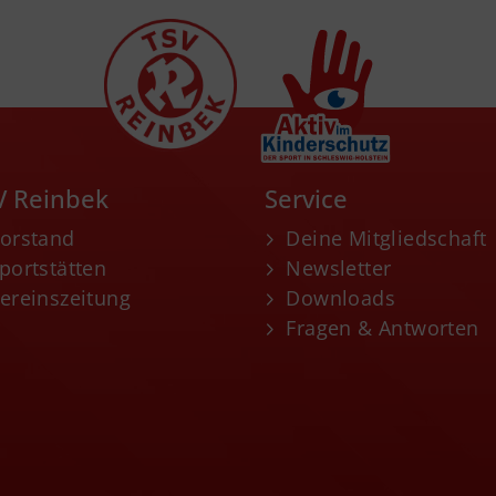
V Reinbek
Service
orstand
Deine Mitgliedschaft
portstätten
Newsletter
ereinszeitung
Downloads
Fragen & Antworten