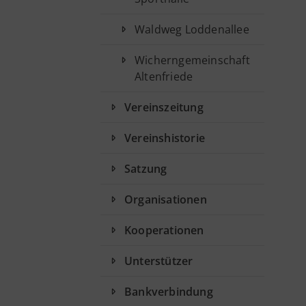
Waldweg Loddenallee
Wicherngemeinschaft
Altenfriede
Vereinszeitung
Vereinshistorie
Satzung
Organisationen
Kooperationen
Unterstützer
Bankverbindung