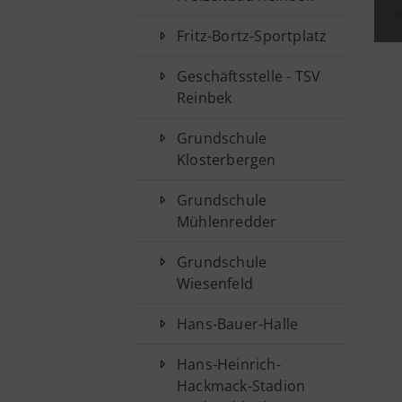
Fritz-Bortz-Sportplatz
Geschäftsstelle - TSV
Reinbek
Grundschule
Klosterbergen
Grundschule
Mühlenredder
Grundschule
Wiesenfeld
Hans-Bauer-Halle
Hans-Heinrich-
Hackmack-Stadion