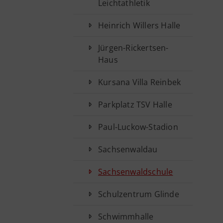
Leichtathletik
Heinrich Willers Halle
Jürgen-Rickertsen-
Haus
Kursana Villa Reinbek
Parkplatz TSV Halle
Paul-Luckow-Stadion
Sachsenwaldau
Sachsenwaldschule
Schulzentrum Glinde
Schwimmhalle