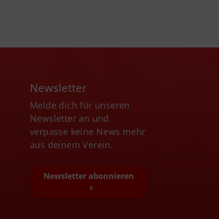
Newsletter
Melde dich für unseren
Newsletter an und
verpasse keine News mehr
aus deinem Verein.
Newsletter abonnieren