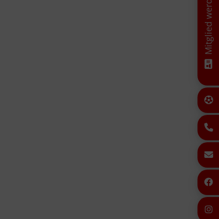
Mitglied werden!