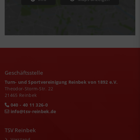
Geschäftsstelle
Turn- und Sportvereinigung Reinbek von 1892 e.V.
Theodor-Storm-Str. 22
21465 Reinbek
040 - 40 11 326-0
info@tsv-reinbek.de
TSV Reinbek
Vorstand