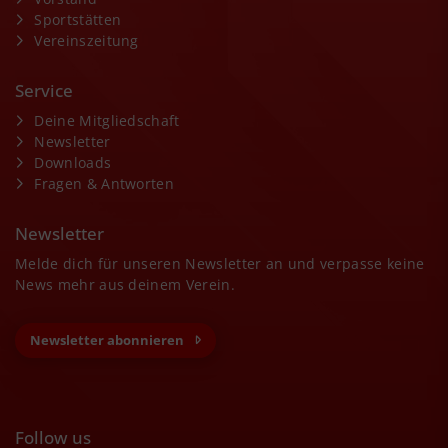
Sportstätten
Vereinszeitung
Service
Deine Mitgliedschaft
Newsletter
Downloads
Fragen & Antworten
Newsletter
Melde dich für unseren Newsletter an und verpasse keine
News mehr aus deinem Verein.
Newsletter abonnieren
Follow us