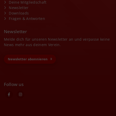
Deine Mitgliedschaft
Newsletter
Downloads
Fragen & Antworten
Newsletter
Melde dich für unseren Newsletter an und verpasse keine
News mehr aus deinem Verein.
Newsletter abonnieren
Follow us