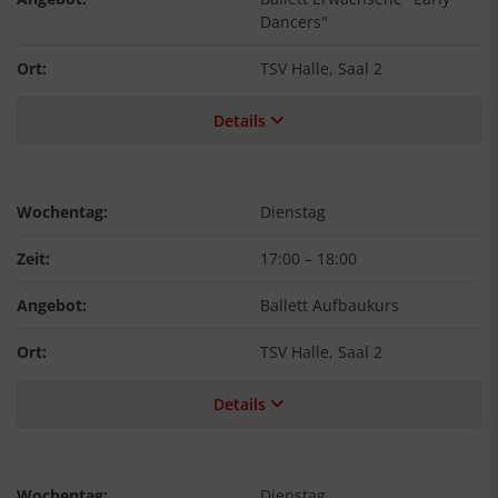
Dancers"
Ort:
TSV Halle, Saal 2
Details
Wochentag:
Dienstag
Zeit:
17:00
–
18:00
Angebot:
Ballett Aufbaukurs
Ort:
TSV Halle, Saal 2
Details
Wochentag:
Dienstag