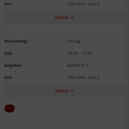
Ort:
TSV Halle, Saal 2
Details
Wochentag:
Freitag
Zeit:
18:00
–
19:30
Angebot:
Ballett IV.II
Ort:
TSV Halle, Saal 2
Details
1