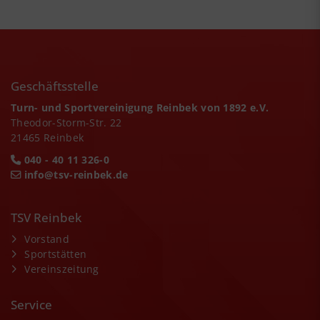
Geschäftsstelle
Turn- und Sportvereinigung Reinbek von 1892 e.V.
Theodor-Storm-Str. 22
21465 Reinbek
040 - 40 11 326-0
info@tsv-reinbek.de
TSV Reinbek
Vorstand
Sportstätten
Vereinszeitung
Service