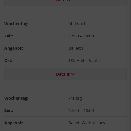
Wochentag:
Mittwoch
Zeit:
17:00
–
18:00
Angebot:
Ballett II
Ort:
TSV Halle, Saal 2
Details
Wochentag:
Freitag
Zeit:
17:00
–
18:00
Angebot:
Ballett Aufbaukurs