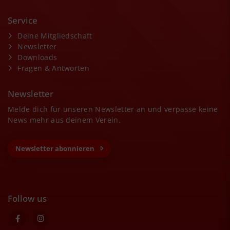
Service
Deine Mitgliedschaft
Newsletter
Downloads
Fragen & Antworten
Newsletter
Melde dich für unseren Newsletter an und verpasse keine
News mehr aus deinem Verein.
Newsletter abonnieren
Follow us