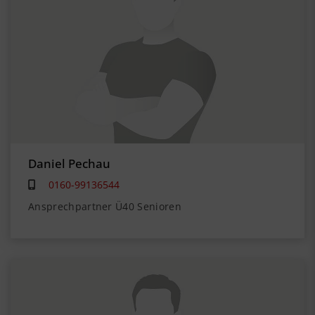
Daniel Pechau
0160-99136544
Ansprechpartner Ü40 Senioren