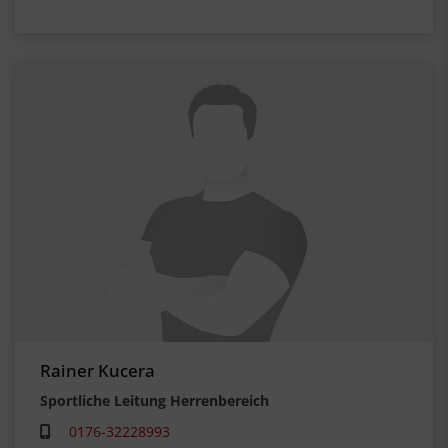
Rainer Kucera
Sportliche Leitung Herrenbereich
0176-32228993