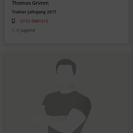
Thomas Grimm
Trainer Jahrgang 2017
0172-9481515
1. F-Jugend