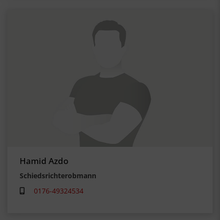
Hamid Azdo
Schiedsrichterobmann
0176-49324534