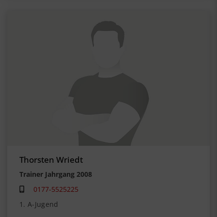
Thorsten Wriedt
Trainer Jahrgang 2008
0177-5525225
1. A-Jugend