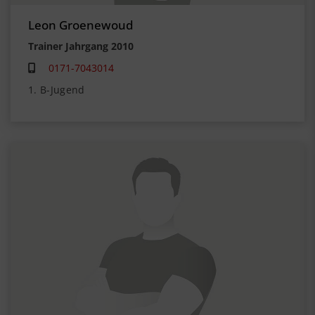
Leon Groenewoud
Trainer Jahrgang 2010
0171-7043014
1. B-Jugend