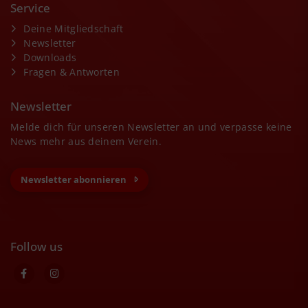
Service
Deine Mitgliedschaft
Newsletter
Downloads
Fragen & Antworten
Newsletter
Melde dich für unseren Newsletter an und verpasse keine
News mehr aus deinem Verein.
Newsletter abonnieren
Follow us