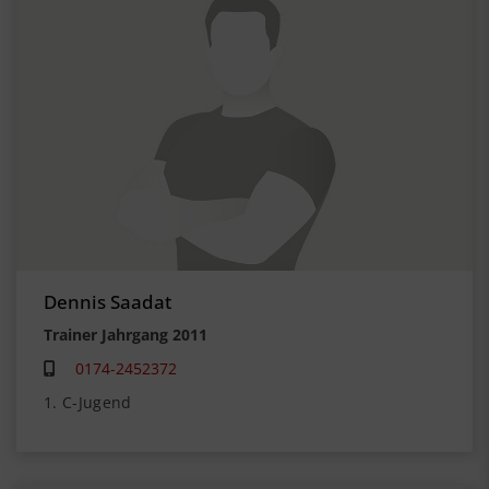
Dennis Saadat
Trainer Jahrgang 2011
0174-2452372
1. C-Jugend