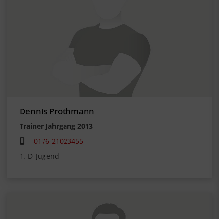
Dennis Prothmann
Trainer Jahrgang 2013
0176-21023455
1. D-Jugend