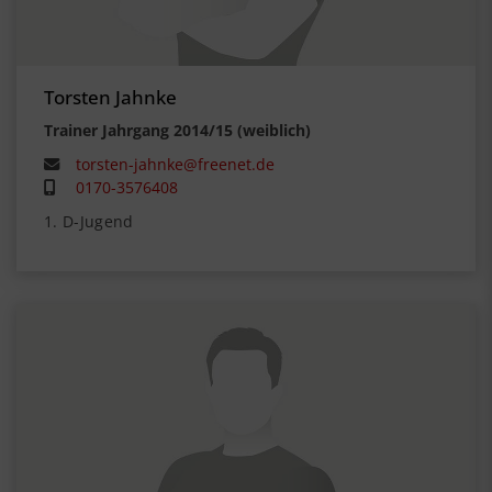
Torsten Jahnke
Trainer Jahrgang 2014/15 (weiblich)
torsten-jahnke@freenet.de
0170-3576408
1. D-Jugend