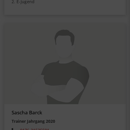
2. E-Jugend
Sascha Barck
Trainer Jahrgang 2020