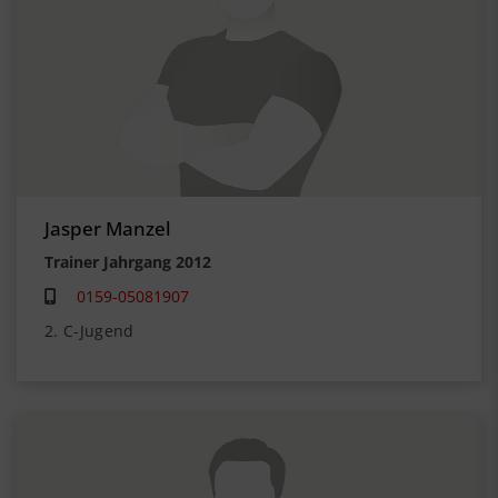
Jasper Manzel
Trainer Jahrgang 2012
0159-05081907
2. C-Jugend