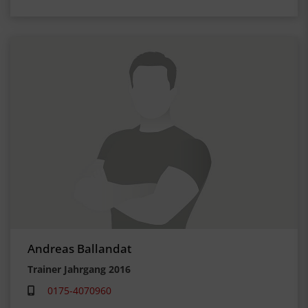
Andreas Ballandat
Trainer Jahrgang 2016
0175-4070960