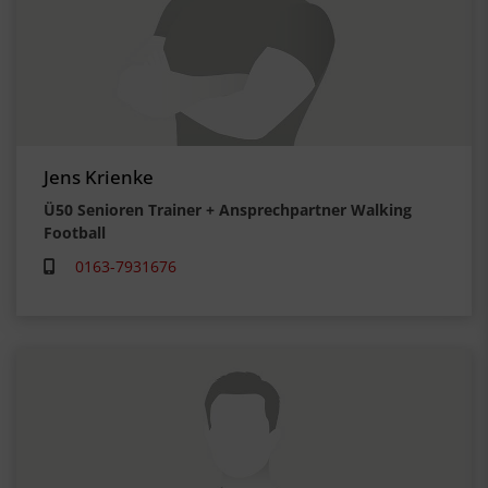
Jens Krienke
Ü50 Senioren Trainer + Ansprechpartner Walking
Football
0163-7931676