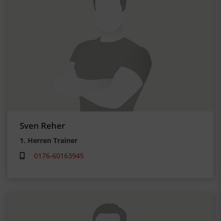
Sven Reher
1. Herren Trainer
0176-60163945