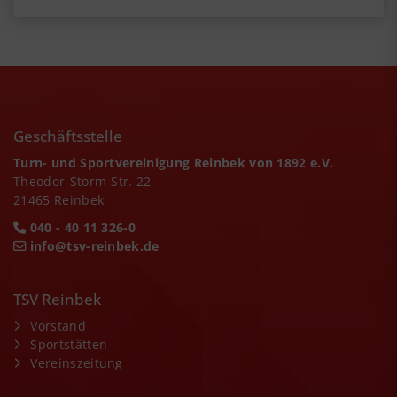
Geschäftsstelle
Turn- und Sportvereinigung Reinbek von 1892 e.V.
Theodor-Storm-Str. 22
21465 Reinbek
040 - 40 11 326-0
info@tsv-reinbek.de
TSV Reinbek
Vorstand
Sportstätten
Vereinszeitung