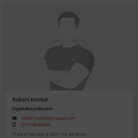
Robert Konkol
Jugendkoordinator
robert.konkol@icloud.com
0171-8943205
Trainer Jahrgang 2011-14 weiblich