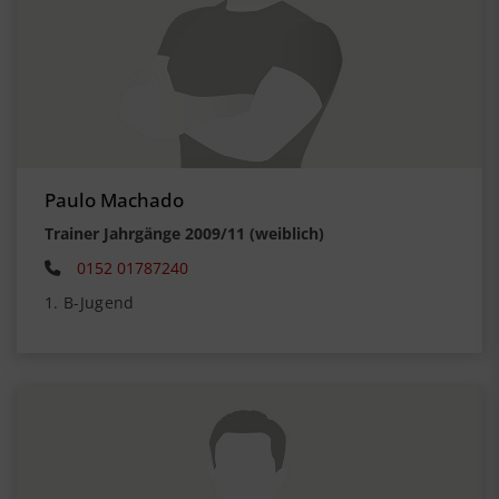
Paulo Machado
Trainer Jahrgänge 2009/11 (weiblich)
0152 01787240
1. B-Jugend