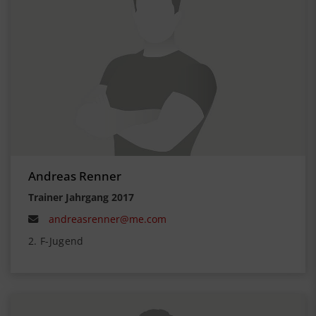
Andreas Renner
Trainer Jahrgang 2017
andreasrenner@me.com
2. F-Jugend