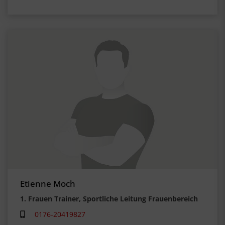
Etienne Moch
1. Frauen Trainer, Sportliche Leitung Frauenbereich
0176-20419827