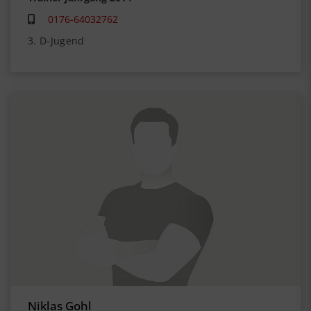
0176-64032762
3. D-Jugend
Niklas Gohl