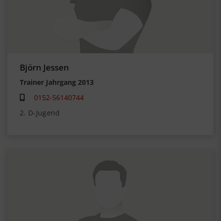
Björn Jessen
Trainer Jahrgang 2013
0152-56140744
2. D-Jugend