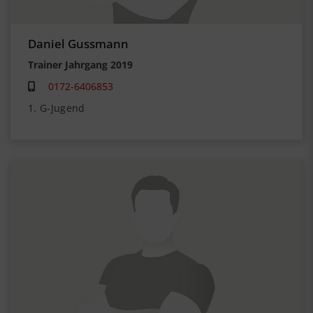
Daniel Gussmann
Trainer Jahrgang 2019
0172-6406853
1. G-Jugend