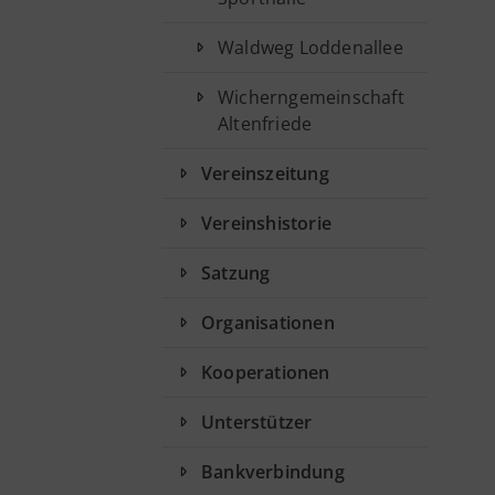
Waldweg Loddenallee
Wicherngemeinschaft
Altenfriede
Vereinszeitung
Vereinshistorie
Satzung
Organisationen
Kooperationen
Unterstützer
Bankverbindung