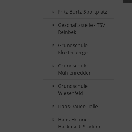
Fritz-Bortz-Sportplatz
Geschäftsstelle - TSV
Reinbek
Grundschule
Klosterbergen
Grundschule
Mühlenredder
Grundschule
Wiesenfeld
Hans-Bauer-Halle
Hans-Heinrich-
Hackmack-Stadion