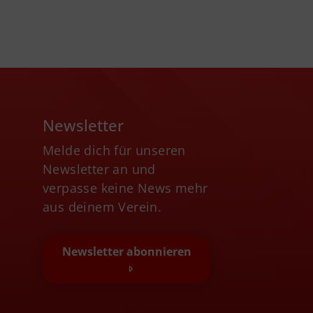
Newsletter
Melde dich für unseren
Newsletter an und
verpasse keine News mehr
aus deinem Verein.
Newsletter abonnieren