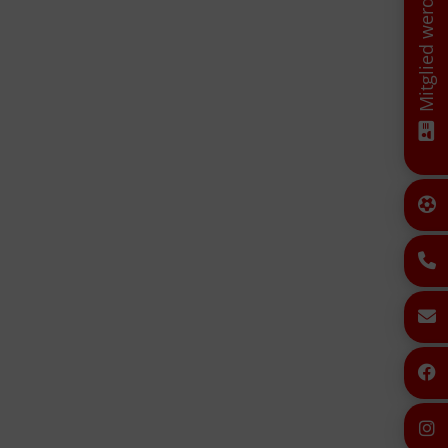
Mitglied werden!