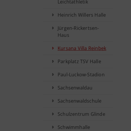
Leichtathletik
Heinrich Willers Halle
Jürgen-Rickertsen-
Haus
Kursana Villa Reinbek
Parkplatz TSV Halle
Paul-Luckow-Stadion
Sachsenwaldau
Sachsenwaldschule
Schulzentrum Glinde
Schwimmhalle