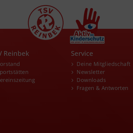
V Reinbek
Service
orstand
Deine Mitgliedschaft
portstätten
Newsletter
ereinszeitung
Downloads
Fragen & Antworten