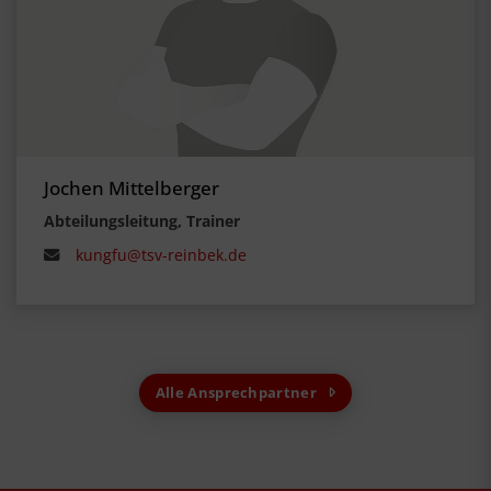
Jochen Mittelberger
Abteilungsleitung, Trainer
kungfu@tsv-reinbek.de
Alle Ansprechpartner