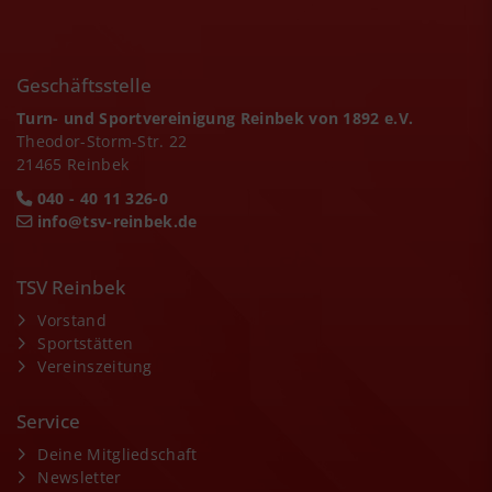
Geschäftsstelle
Turn- und Sportvereinigung Reinbek von 1892 e.V.
Theodor-Storm-Str. 22
21465 Reinbek
040 - 40 11 326-0
info@tsv-reinbek.de
TSV Reinbek
Vorstand
Sportstätten
Vereinszeitung
Service
Deine Mitgliedschaft
Newsletter