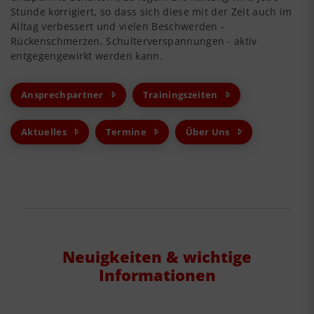
Stunde korrigiert, so dass sich diese mit der Zeit auch im
Alltag verbessert und vielen Beschwerden -
Rückenschmerzen, Schulterverspannungen - aktiv
entgegengewirkt werden kann.
Ansprechpartner
Trainingszeiten
Aktuelles
Termine
Über Uns
Neuigkeiten & wichtige
Informationen