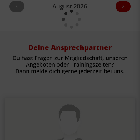
August 2026
Deine Ansprechpartner
Du hast Fragen zur Mitgliedschaft, unseren
Angeboten oder Trainingszeiten?
Dann melde dich gerne jederzeit bei uns.