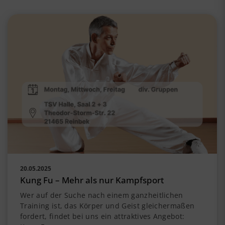
20.05.2025
Kung Fu – Mehr als nur Kampfsport
Wer auf der Suche nach einem ganzheitlichen
Training ist, das Körper und Geist gleichermaßen
fordert, findet bei uns ein attraktives Angebot: