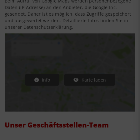
Beim Aufruf von Google Maps werden personenbezogene
Daten (IP-Adresse) an den Anbieter, die Google Inc.
gesendet. Daher ist es möglich, dass Zugriffe gespeichert
und ausgewertet werden. Detaillierte Infos finden Sie in
unserer Datenschutzerklärung.
Info
Karte laden
Unser Geschäftsstellen-Team