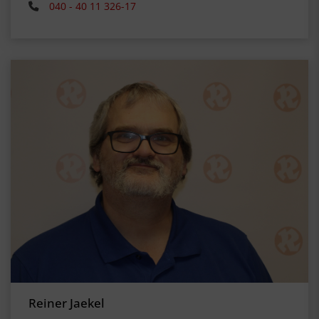
040 - 40 11 326-17
Reiner Jaekel