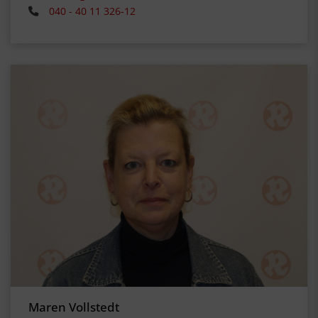
040 - 40 11 326-12
Maren Vollstedt