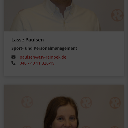
Lasse Paulsen
Sport- und Personalmanagement
paulsen@tsv-reinbek.de
040 - 40 11 326-19