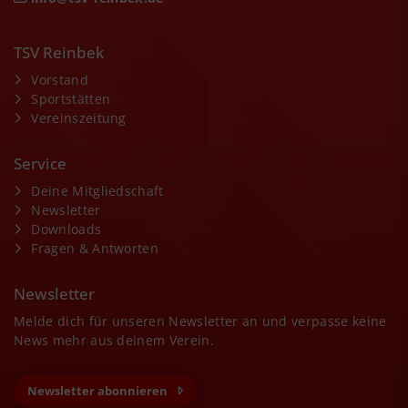
TSV Reinbek
Vorstand
Sportstätten
Vereinszeitung
Service
Deine Mitgliedschaft
Newsletter
Downloads
Fragen & Antworten
Newsletter
Melde dich für unseren Newsletter an und verpasse keine
News mehr aus deinem Verein.
Newsletter abonnieren