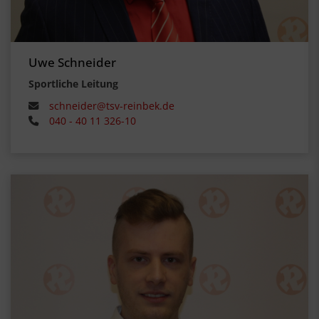
Uwe Schneider
Sportliche Leitung
schneider@tsv-reinbek.de
040 - 40 11 326-10