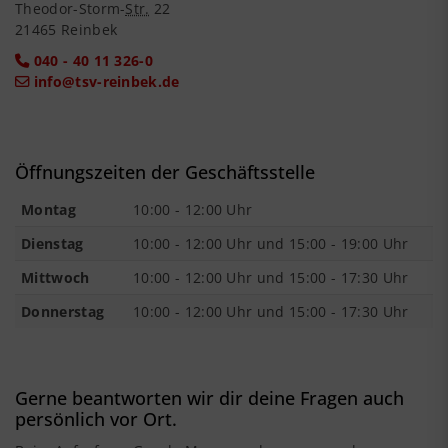
Theodor-Storm-
Str.
22
21465 Reinbek
040 - 40 11 326-0
info@tsv-reinbek.de
Öffnungszeiten der Geschäftsstelle
Montag
10:00 - 12:00 Uhr
Dienstag
10:00 - 12:00 Uhr und 15:00 - 19:00 Uhr
Mittwoch
10:00 - 12:00 Uhr und 15:00 - 17:30 Uhr
Donnerstag
10:00 - 12:00 Uhr und 15:00 - 17:30 Uhr
Gerne beantworten wir dir deine Fragen auch
persönlich vor Ort.