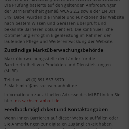
Die Prüfung basierte auf den geltenden Anforderungen
der Barrierefreiheit gemäß WCAG 2.2 sowie der EN 301
549. Dabei wurden die Inhalte und Funktionen der Website
nach bestem Wissen und Gewissen überprüft und
bekannte Barrieren dokumentiert. Die kontinuierliche
Optimierung erfolgt in Eigenleistung im Rahmen der
laufenden Pflege und Weiterentwicklung der Website.
Zuständige Marktüberwachungsbehörde
Marktüberwachungsstelle der Länder für die
Barrierefreiheit von Produkten und Dienstleistungen
(MLBF)
Telefon: + 49 (0) 391 567 6970
E-Mail: mlbf@ms.sachsen-anhalt.de
Informationen zur aktuellen Adresse des MLBF finden Sie
hier:
ms.sachsen-anhalt.de
Feedbackmöglichkeit und Kontaktangaben
Wenn Ihnen Barrieren auf dieser Website auffallen oder
Sie Anmerkungen zur digitalen Zugänglichkeit haben,