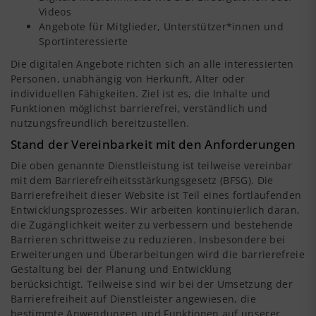
Videos
Angebote für Mitglieder, Unterstützer*innen und
Sportinteressierte
Die digitalen Angebote richten sich an alle interessierten
Personen, unabhängig von Herkunft, Alter oder
individuellen Fähigkeiten. Ziel ist es, die Inhalte und
Funktionen möglichst barrierefrei, verständlich und
nutzungsfreundlich bereitzustellen.
Stand der Vereinbarkeit mit den Anforderungen
Die oben genannte Dienstleistung ist teilweise vereinbar
mit dem Barrierefreiheitsstärkungsgesetz (BFSG). Die
Barrierefreiheit dieser Website ist Teil eines fortlaufenden
Entwicklungsprozesses. Wir arbeiten kontinuierlich daran,
die Zugänglichkeit weiter zu verbessern und bestehende
Barrieren schrittweise zu reduzieren. Insbesondere bei
Erweiterungen und Überarbeitungen wird die barrierefreie
Gestaltung bei der Planung und Entwicklung
berücksichtigt. Teilweise sind wir bei der Umsetzung der
Barrierefreiheit auf Dienstleister angewiesen, die
bestimmte Anwendungen und Funktionen auf unserer