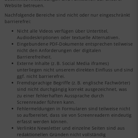
Website betreuen.
Nachfolgende Bereiche sind nicht oder nur eingeschränkt
barrierefrei:
Nicht alle Videos verfügen über Untertitel,
Audiodeskriptionen oder textuelle Alternativen.
Eingebundene PDF-Dokumente entsprechen teilweise
nicht den Anforderungen der digitalen
Barrierefreiheit.
Externe Inhalte (z. B. Social Media iframes)
unterliegen nicht unserem direkten Einfluss und sind
ggf. nicht barrierefrei.
Fremdsprachige Begriffe (z. B. englische Fachwörter)
sind nicht durchgängig korrekt ausgezeichnet, was
zu einer fehlerhaften Aussprache durch
Screenreader führen kann.
Fehlermeldungen in Formularen sind teilweise nicht
so aufbereitet, dass sie von Screenreadern eindeutig
erfasst werden können.
Verlinkte Newsletter und einzelne Seiten sind aus
redaktionellen Gründen nicht vollständig