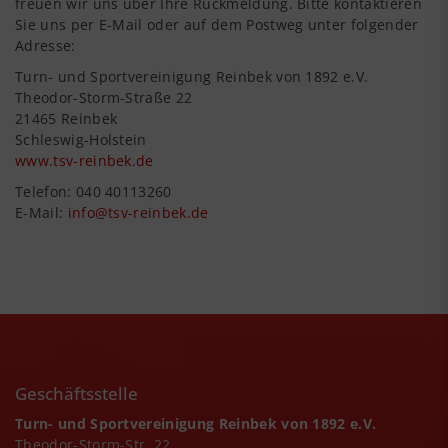
freuen wir uns über Ihre Rückmeldung. Bitte kontaktieren
Sie uns per E-Mail oder auf dem Postweg unter folgender
Adresse:
Turn- und Sportvereinigung Reinbek von 1892 e.V.
Theodor-Storm-Straße 22
21465 Reinbek
Schleswig-Holstein
www.tsv-reinbek.de
Telefon: 040 40113260
E-Mail:
info@tsv-reinbek.de
Geschäftsstelle
Turn- und Sportvereinigung Reinbek von 1892 e.V.
Theodor-Storm-Str. 22