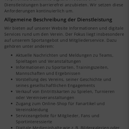
Dienstleistungen barrierefrei anzubieten. Wir setzen diese
Anforderungen kontinuierlich um.
Allgemeine Beschreibung der Dienstleistung
Wir bieten auf unserer Website Informationen und digitale
Services rund um den Verein. Der Fokus liegt insbesondere
auf unserem Sportangebot und Mitgliederservice. Dazu
gehören unter anderem:
Aktuelle Nachrichten und Meldungen zu Teams,
Spieltagen und Veranstaltungen
Informationen zu Sportarten, Trainingszeiten,
Mannschaften und Ergebnissen
Vorstellung des Vereins, seiner Geschichte und
seines gesellschaftlichen Engagements
Verkauf von Eintrittskarten zu Spielen, Turnieren
oder Vereinsveranstaltungen
Zugang zum Online-Shop für Fanartikel und
Vereinskleidung
Serviceangebote für Mitglieder, Fans und
Sportinteressierte
Digitale Medieninhalte wie z. B. Bildergalerien oder