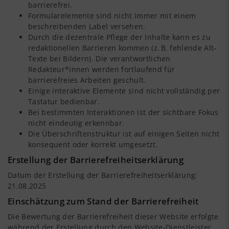
barrierefrei.
Formularelemente sind nicht immer mit einem
beschreibenden Label versehen.
Durch die dezentrale Pflege der Inhalte kann es zu
redaktionellen Barrieren kommen (z. B. fehlende Alt-
Texte bei Bildern). Die verantwortlichen
Redakteur*innen werden fortlaufend für
barrierefreies Arbeiten geschult.
Einige interaktive Elemente sind nicht vollständig per
Tastatur bedienbar.
Bei bestimmten Interaktionen ist der sichtbare Fokus
nicht eindeutig erkennbar.
Die Überschriftenstruktur ist auf einigen Seiten nicht
konsequent oder korrekt umgesetzt.
Erstellung der Barrierefreiheitserklärung
Datum der Erstellung der Barrierefreiheitserklärung:
21.08.2025
Einschätzung zum Stand der Barrierefreiheit
Die Bewertung der Barrierefreiheit dieser Website erfolgte
während der Erstellung durch den Website-Dienstleister.