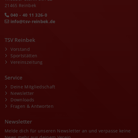
21465 Reinbek
040 - 40 11 326-0
info@tsv-reinbek.de
TSV Reinbek
Vorstand
Sportstätten
Vereinszeitung
Service
Deine Mitgliedschaft
Newsletter
Downloads
Fragen & Antworten
Newsletter
Melde dich für unseren Newsletter an und verpasse keine
News mehr aus deinem Verein.