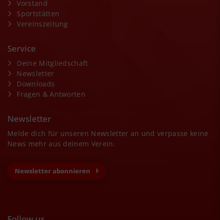
Vorstand
Sportstätten
Vereinszeitung
Service
Deine Mitgliedschaft
Newsletter
Downloads
Fragen & Antworten
Newsletter
Melde dich für unseren Newsletter an und verpasse keine
News mehr aus deinem Verein.
Newsletter abonnieren
Follow us