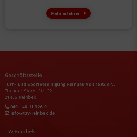
Mehr erfahren
Geschäftsstelle
Turn- und Sportvereinigung Reinbek von 1892 e.V.
Theodor-Storm-Str. 22
21465 Reinbek
040 - 40 11 326-0
info@tsv-reinbek.de
TSV Reinbek