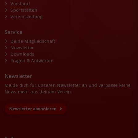
Vorstand
Sportstätten
Vereinszeitung
Service
Deine Mitgliedschaft
Newsletter
Downloads
Fragen & Antworten
Newsletter
Melde dich für unseren Newsletter an und verpasse keine
News mehr aus deinem Verein.
Newsletter abonnieren