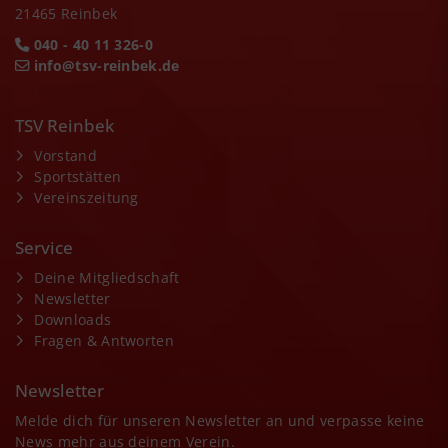
21465 Reinbek
040 - 40 11 326-0
info@tsv-reinbek.de
TSV Reinbek
Vorstand
Sportstätten
Vereinszeitung
Service
Deine Mitgliedschaft
Newsletter
Downloads
Fragen & Antworten
Newsletter
Melde dich für unseren Newsletter an und verpasse keine
News mehr aus deinem Verein.