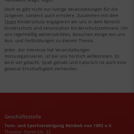
Doch es gibt nicht nur lustige Veranstaltungen für die
jüngeren, sondern auch ernstere. Zusammen mit dem
Team
Kinderschutz engagieren wir uns in dem Bereich
Kinderschutz und veranstalten Kinderschutzseminare. Um
uns regelmäßig weiterzubilden, besuchen einige von uns
Aus- und Fortbildungen zu diesem Thema.
Jeder, der Interesse hat Veranstaltungen
mitzuorganisieren, ist bei uns herzlich willkommen. Es
wird viel gelacht, Spaß gehabt und natürlich ist auch eine
gewisse Ernsthaftigkeit vorhanden.
Geschäftsstelle
Turn- und Sportvereinigung Reinbek von 1892 e.V.
Theodor-Storm-Str. 22