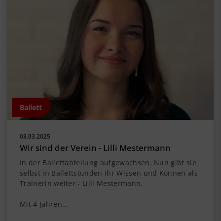
Ballett
03.03.2025
Wir sind der Verein - Lilli Mestermann
In der Ballettabteilung aufgewachsen. Nun gibt sie
selbst in Ballettstunden ihr Wissen und Können als
Trainerin weiter - Lilli Mestermann.
Mit 4 Jahren…