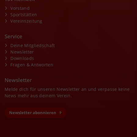
Vorstand
Sportstätten
Vereinszeitung
Service
Deine Mitgliedschaft
Newsletter
Downloads
Fragen & Antworten
Newsletter
Melde dich für unseren Newsletter an und verpasse keine
News mehr aus deinem Verein.
Newsletter abonnieren