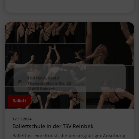
Ballett
12.11.2024
Ballettschule in der TSV Reinbek
Ballett ist eine Kunst, die bei sorgfältiger Ausübung