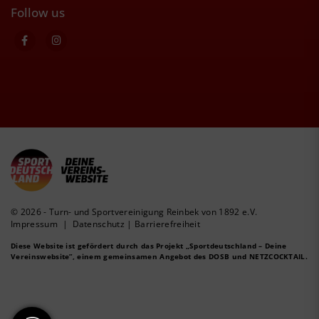
Follow us
© 2026 - Turn- und Sportvereinigung Reinbek von 1892 e.V.
Impressum
|
Datenschutz
|
Barrierefreiheit
Diese Website ist gefördert durch das Projekt
„Sportdeutschland – Deine
Vereinswebsite”
, einem gemeinsamen Angebot des DOSB und NETZCOCKTAIL.