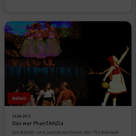
Ballett
24.06.2012
Das war PhanTANZia
Die Ballett- und Jazztänzer/innen der TSV Reinbek