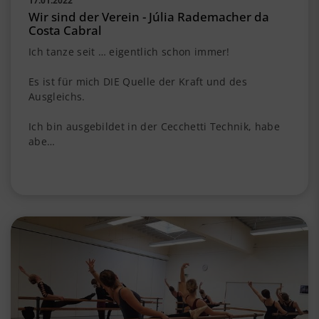
17.01.2022
Wir sind der Verein - Júlia Rademacher da
Costa Cabral
Ich tanze seit … eigentlich schon immer!
Es ist für mich DIE Quelle der Kraft und des
Ausgleichs.
Ich bin ausgebildet in der Cecchetti Technik, habe
abe…