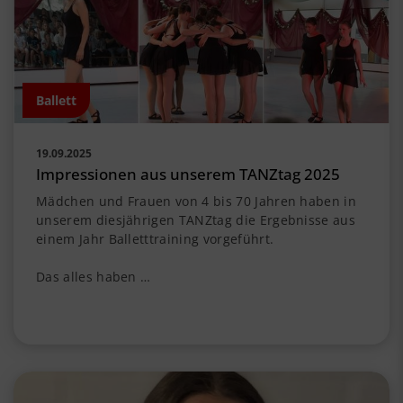
Ballett
19.09.2025
Impressionen aus unserem TANZtag 2025
Mädchen und Frauen von 4 bis 70 Jahren haben in
unserem diesjährigen TANZtag die Ergebnisse aus
einem Jahr Balletttraining vorgeführt.
Das alles haben …