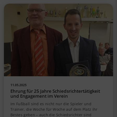
11.05.2025
Ehrung für 25 Jahre Schiedsrichtertätigkeit
und Engagement im Verein
Im Fußball sind es nicht nur die Spieler und
Trainer, die Woche für Woche auf dem Platz ihr
Bestes geben – auch die Schiedsrichter sind