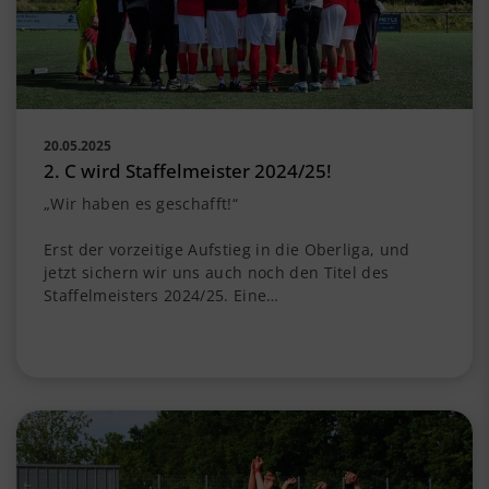
20.05.2025
2. C wird Staffelmeister 2024/25!
„Wir haben es geschafft!“
Erst der vorzeitige Aufstieg in die Oberliga, und
jetzt sichern wir uns auch noch den Titel des
Staffelmeisters 2024/25. Eine…