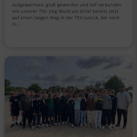
Aufgewachsen, groß geworden und tief verbunden
mit unserer TSV. Jörg Wustrack blickt bereits jetzt
auf einen langen Weg in der TSV zurück, der noch
ni…