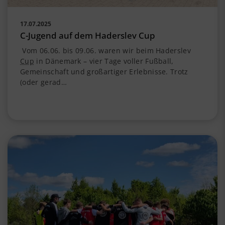
17.07.2025
C-Jugend auf dem Haderslev Cup
Vom 06.06. bis 09.06. waren wir beim Haderslev
Cup
in Dänemark – vier Tage voller Fußball,
Gemeinschaft und großartiger Erlebnisse. Trotz
(oder gerad…