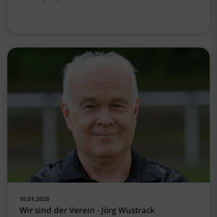
16.01.2026
Wir sind der Verein - Jörg Wustrack