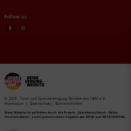
Follow us
© 2026 - Turn- und Sportvereinigung Reinbek von 1892 e.V.
Impressum
|
Datenschutz
|
Barrierefreiheit
Diese Website ist gefördert durch das Projekt
„Sportdeutschland – Deine
Vereinswebsite”
, einem gemeinsamen Angebot des DOSB und NETZCOCKTAIL.