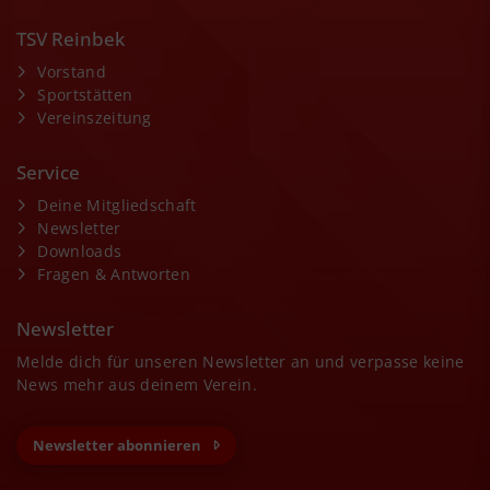
TSV Reinbek
Vorstand
Sportstätten
Vereinszeitung
Service
Deine Mitgliedschaft
Newsletter
Downloads
Fragen & Antworten
Newsletter
Melde dich für unseren Newsletter an und verpasse keine
News mehr aus deinem Verein.
Newsletter abonnieren