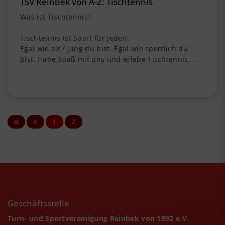
TSV Reinbek von A-Z: Tischtennis
Was ist Tischtennis?
Tischtennis ist Sport für jeden.
Egal wie alt / jung du bist. Egal wie sportlich du
bist. Habe Spaß mit uns und erlebe Tischtennis.…
1
2
Geschäftsstelle
Turn- und Sportvereinigung Reinbek von 1892 e.V.