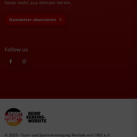
News mehr aus deinem Verein.
Newsletter abonnieren
Follow us
© 2026 - Turn- und Sportvereinigung Reinbek von 1892 e.V.