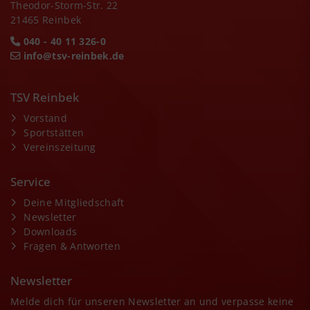
Theodor-Storm-Str. 22
21465 Reinbek
040 - 40 11 326-0
info@tsv-reinbek.de
TSV Reinbek
Vorstand
Sportstätten
Vereinszeitung
Service
Deine Mitgliedschaft
Newsletter
Downloads
Fragen & Antworten
Newsletter
Melde dich für unseren Newsletter an und verpasse keine