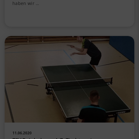
haben wir …
11.06.2020