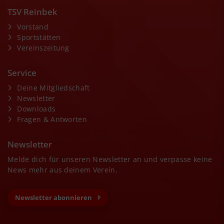
TSV Reinbek
Vorstand
Sportstätten
Vereinszeitung
Service
Deine Mitgliedschaft
Newsletter
Downloads
Fragen & Antworten
Newsletter
Melde dich für unseren Newsletter an und verpasse keine
News mehr aus deinem Verein.
Newsletter abonnieren