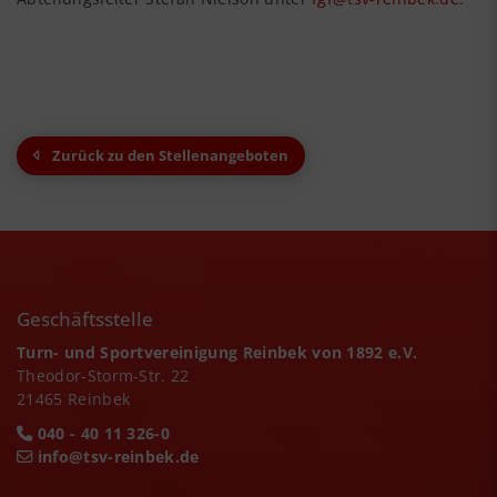
Zurück zu den Stellenangeboten
Geschäftsstelle
Turn- und Sportvereinigung Reinbek von 1892 e.V.
Theodor-Storm-Str. 22
21465 Reinbek
040 - 40 11 326-0
info@tsv-reinbek.de