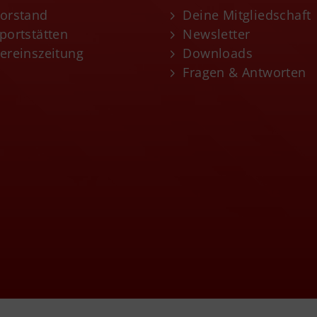
orstand
Deine Mitgliedschaft
portstätten
Newsletter
ereinszeitung
Downloads
Fragen & Antworten