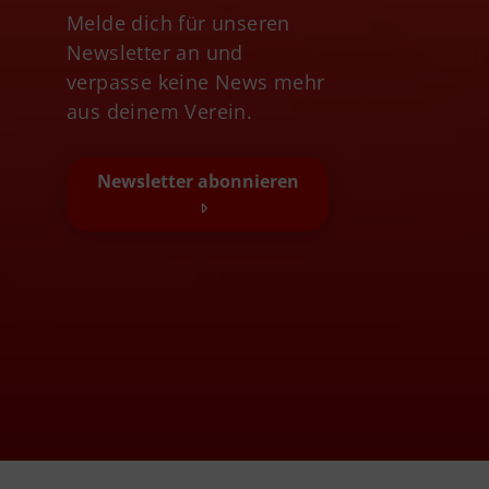
Melde dich für unseren
Newsletter an und
verpasse keine News mehr
aus deinem Verein.
Newsletter abonnieren