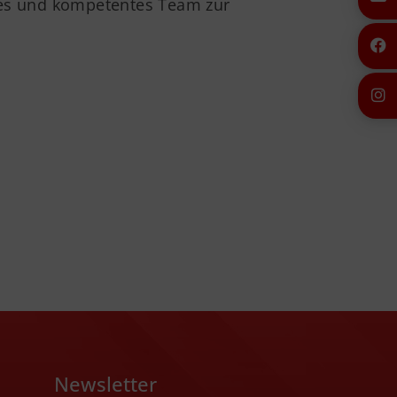
enes und kompetentes Team zur
Newsletter