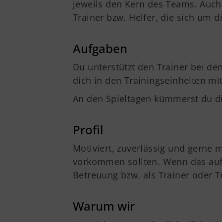
jeweils den Kern des Teams. Auch
Trainer bzw. Helfer, die sich um
Aufgaben
Du unterstützt den Trainer bei d
dich in den Trainingseinheiten mi
An den Spieltagen kümmerst du 
Profil
Motiviert, zuverlässig und gerne m
vorkommen sollten. Wenn das auf d
Betreuung bzw. als Trainer oder Tr
Warum wir