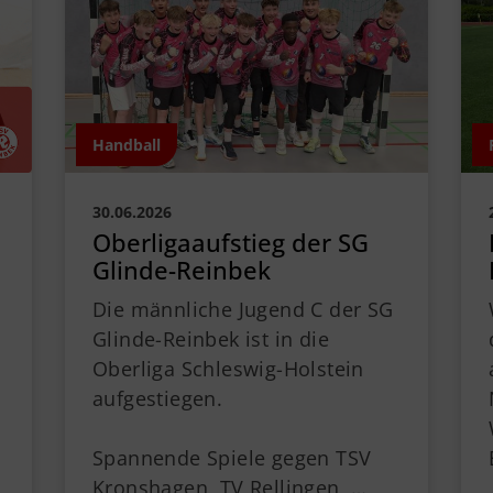
Handball
30.06.2026
Oberligaaufstieg der SG
Glinde-Reinbek
Die männliche Jugend C der SG
Glinde-Reinbek ist in die
Oberliga Schleswig-Holstein
aufgestiegen.
Spannende Spiele gegen TSV
Kronshagen, TV Rellingen, …