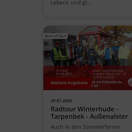
Lebens und gl…
Weitere Angebote
29.07.2026
Radtour Winterhude -
Tarpenbek - Außenalster
Auch in den Sommerferien