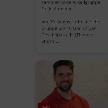
sammelt unsere Radgruppe
Fleißkilometer.
Am 09. August trifft sich die
Gruppe um 10 Uhr an der
Geschäftsstelle (Theodor-
Storm-…
GeFit