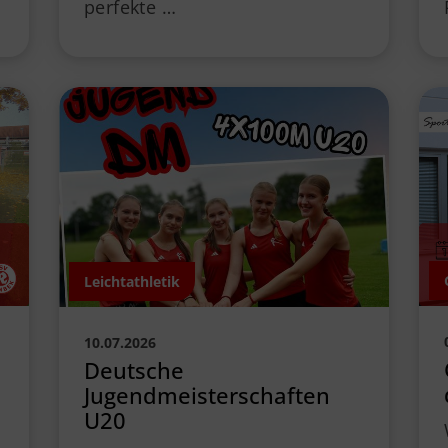
perfekte …
Leichtathletik
10.07.2026
Deutsche
Jugendmeisterschaften
U20