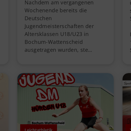
Nachdem am vergangenen
Wochenende bereits die
Deutschen
Jugendmeisterschaften der
Altersklassen U18/U23 in
Bochum-Wattenscheid
ausgetragen wurden, ste…
Leichtathletik