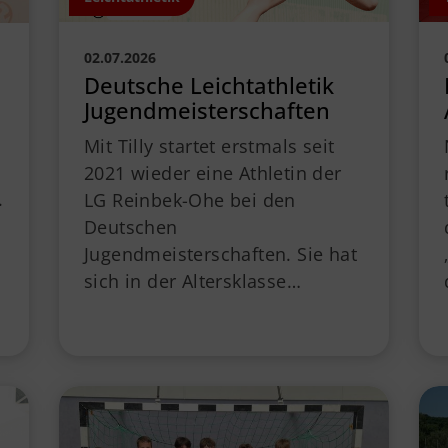
02.07.2026
Deutsche Leichtathletik
Jugendmeisterschaften
Mit Tilly startet erstmals seit
2021 wieder eine Athletin der
.
LG Reinbek-Ohe bei den
Deutschen
Jugendmeisterschaften. Sie hat
sich in der Altersklasse…