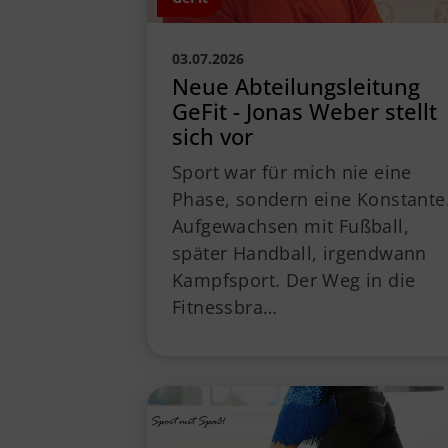
03.07.2026
Neue Abteilungsleitung
GeFit - Jonas Weber stellt
sich vor
Sport war für mich nie eine
Phase, sondern eine Konstante
Aufgewachsen mit Fußball,
später Handball, irgendwann
Kampfsport. Der Weg in die
Fitnessbra…