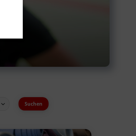
schäftsstelle