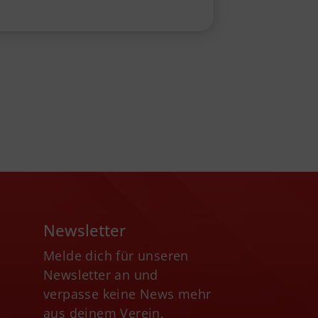
Newsletter
Melde dich für unseren
Newsletter an und
verpasse keine News mehr
aus deinem Verein.