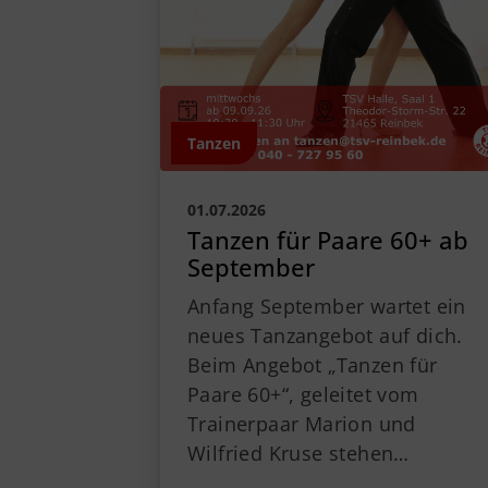
Tanzen
01.07.2026
Tanzen für Paare 60+ ab
September
Anfang September wartet ein
neues Tanzangebot auf dich.
Beim Angebot „Tanzen für
Paare 60+“, geleitet vom
Trainerpaar Marion und
Wilfried Kruse stehen…