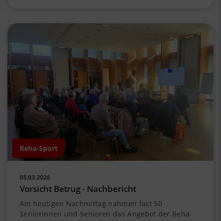
Reha-Sport
05.03.2026
Vorsicht Betrug - Nachbericht
Am heutigen Nachmittag nahmen fast 50
Seniorinnen und Senioren das Angebot der Reha-