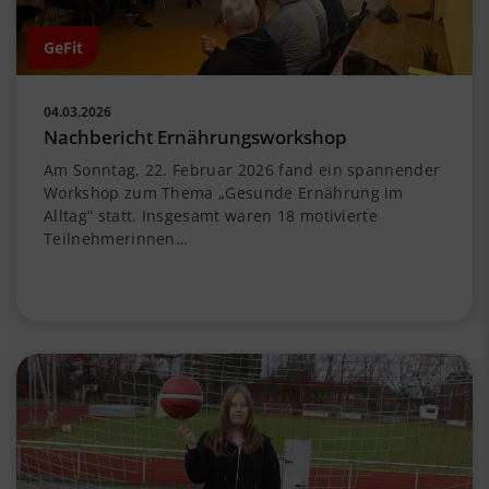
GeFit
04.03.2026
Nachbericht Ernährungsworkshop
Am Sonntag, 22. Februar 2026 fand ein spannender
Workshop zum Thema „Gesunde Ernährung im
Alltag“ statt. Insgesamt waren 18 motivierte
Teilnehmerinnen…