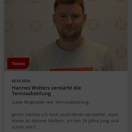
Tennis
02.03.2026
Hannes Wolters verstärkt die
Tennisabteilung
Liebe Mitglieder der Tennisabteilung,
gerne möchte ich mich euch/Ihnen vorstellen: mein
Name ist Hannes Wolters, ich bin 29 Jahre jung und
schon seit f…