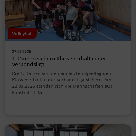
Volleyball
27.03.2026
1. Damen sichern Klassenerhalt in der
Verbandsliga
Die 1. Damen konnten am letzten Spieltag den
Klassenerhalt in der Verbandsliga sichern. Am
22.03.2026 standen sich die Mannschaften aus
Eimsbüttel, No…