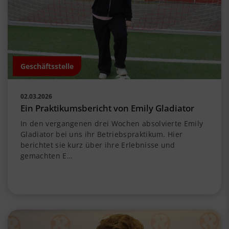
Geschäftsstelle
02.03.2026
Ein Praktikumsbericht von Emily Gladiator
In den vergangenen drei Wochen absolvierte Emily
Gladiator bei uns ihr Betriebspraktikum. Hier
berichtet sie kurz über ihre Erlebnisse und
gemachten E…