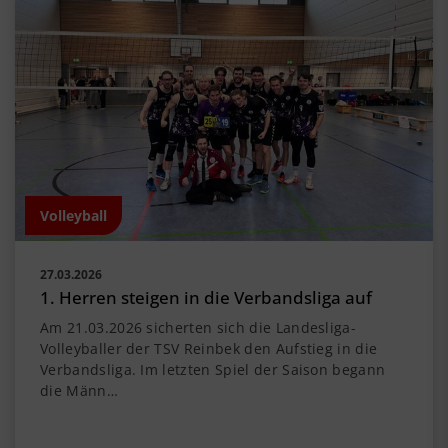
Volleyball
27.03.2026
1. Herren steigen in die Verbandsliga auf
Am 21.03.2026 sicherten sich die Landesliga-
Volleyballer der TSV Reinbek den Aufstieg in die
Verbandsliga. Im letzten Spiel der Saison begann
die Männ…