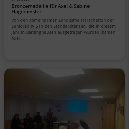
Bronzemedaille für Axel & Sabine
Hagemeister
Von den gemeinsamen Landesmeisterschaften der
Senioren IV S
in den
Standardtänzen
, die in diesem
Jahr in Barsinghausen ausgetragen wurden, kamen
Axel …