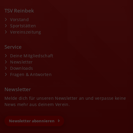
TSV Reinbek
Vorstand
Sportstätten
Vereinszeitung
Service
Deine Mitgliedschaft
Newsletter
Downloads
Fragen & Antworten
Newsletter
Melde dich für unseren Newsletter an und verpasse keine
News mehr aus deinem Verein.
Newsletter abonnieren