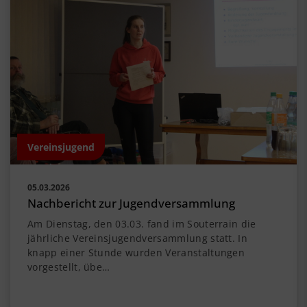
Vereinsjugend
05.03.2026
Nachbericht zur Jugendversammlung
Am Dienstag, den 03.03. fand im Souterrain die
jährliche Vereinsjugendversammlung statt. In
knapp einer Stunde wurden Veranstaltungen
vorgestellt, übe…