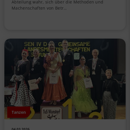
Abteilung wahr, sich über die Methoden und
Machenschaften von Betr…
Tanzen
04.03.2026