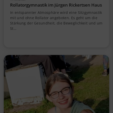
Rollatorgymnastik im Jürgen Rickertsen Haus
In entspannter Atmosphäre wird eine Sitzgymnastik
mit und ohne Rollator angeboten. Es geht um die
Stärkung der Gesundheit, die Beweglichkeit und um
St…