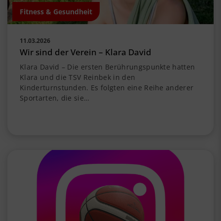
Fitness & Gesundheit
11.03.2026
Wir sind der Verein – Klara David
Klara David – Die ersten Berührungspunkte hatten
Klara und die TSV Reinbek in den
Kinderturnstunden. Es folgten eine Reihe anderer
Sportarten, die sie…