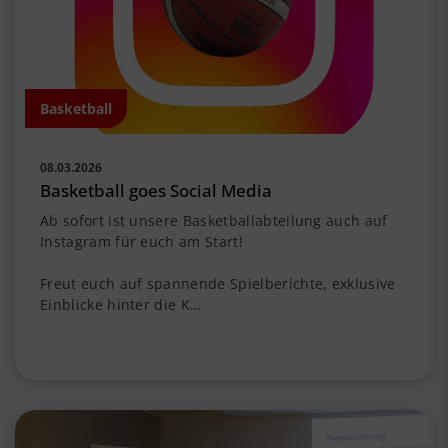
Basketball
08.03.2026
Basketball goes Social Media
Ab sofort ist unsere Basketballabteilung auch auf
Instagram für euch am Start!
Freut euch auf spannende Spielberichte, exklusive
Einblicke hinter die K…