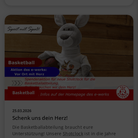
Basketball
25.03.2026
Schenk uns dein Herz!
Die Basketballabteilung braucht eure
Unterstützung! Unsere
Shotclock
ist in die Jahre