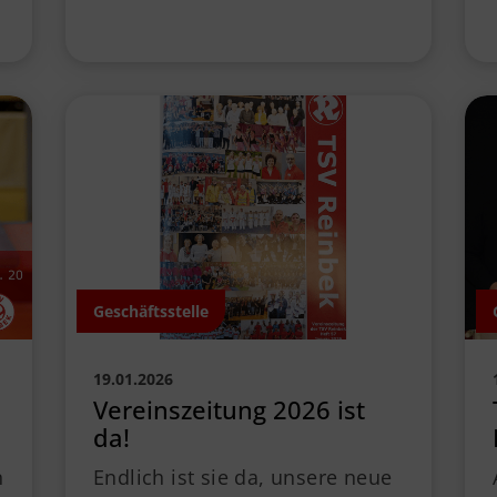
Geschäftsstelle
19.01.2026
Vereinszeitung 2026 ist
da!
n
Endlich ist sie da, unsere neue