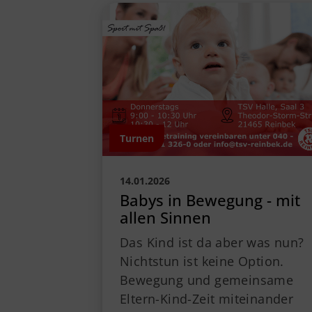
Turnen
14.01.2026
Babys in Bewegung - mit
allen Sinnen
Das Kind ist da aber was nun?
Nichtstun ist keine Option.
Bewegung und gemeinsame
Eltern-Kind-Zeit miteinander