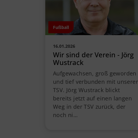
Fußball
16.01.2026
Wir sind der Verein - Jörg
Wustrack
Aufgewachsen, groß geworden
und tief verbunden mit unserer
TSV. Jörg Wustrack blickt
bereits jetzt auf einen langen
Weg in der TSV zurück, der
noch ni…