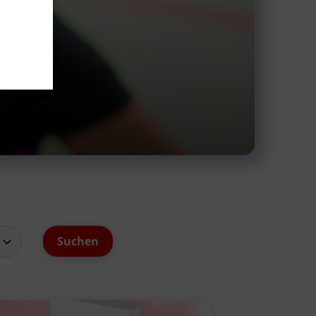
schäftsstelle