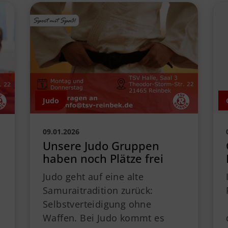
Judo
09.01.2026
Unsere Judo Gruppen
haben noch Plätze frei
Judo geht auf eine alte
Samuraitradition zurück:
Selbstverteidigung ohne
Waffen. Bei Judo kommt es