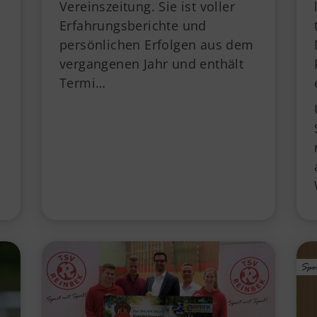
Vereinszeitung. Sie ist voller
Erfahrungsberichte und
persönlichen Erfolgen aus dem
vergangenen Jahr und enthält
Termi…