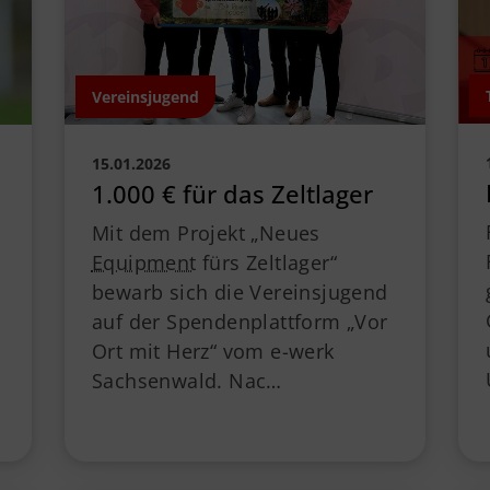
Vereinsjugend
15.01.2026
1.000 € für das Zeltlager
Mit dem Projekt „Neues
Equipment
fürs Zeltlager“
bewarb sich die Vereinsjugend
auf der Spendenplattform „Vor
Ort mit Herz“ vom e-werk
Sachsenwald. Nac…