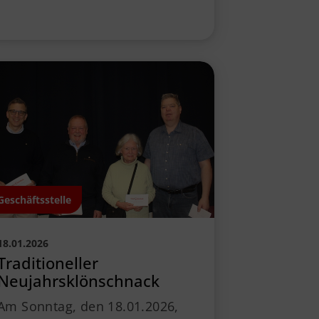
Geschäftsstelle
18.01.2026
Traditioneller
Neujahrsklönschnack
Am Sonntag, den 18.01.2026,