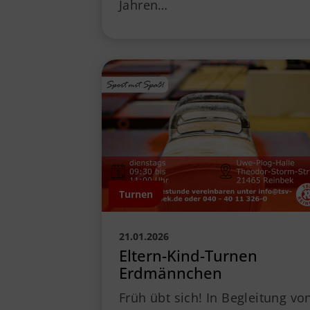
Jahren…
Turnen
21.01.2026
Eltern-Kind-Turnen
Erdmännchen
Früh übt sich! In Begleitung vo