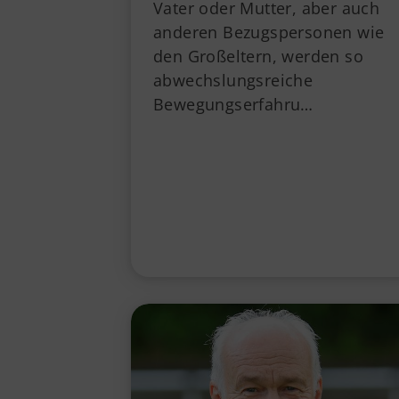
Vater oder Mutter, aber auch
anderen Bezugspersonen wie
den Großeltern, werden so
abwechslungsreiche
Bewegungserfahru…