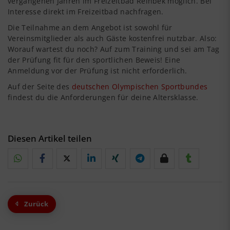
vergangenen Jahren im Freizeitbad Reinbek möglich. Bei
Interesse direkt im Freizeitbad nachfragen.
Die Teilnahme an dem Angebot ist sowohl für
Vereinsmitglieder als auch Gäste kostenfrei nutzbar. Also:
Worauf wartest du noch? Auf zum Training und sei am Tag
der Prüfung fit für den sportlichen Beweis! Eine
Anmeldung vor der Prüfung ist nicht erforderlich.
Auf der Seite des
deutschen Olympischen Sportbundes
findest du die Anforderungen für deine Altersklasse.
Diesen Artikel teilen
Zurück