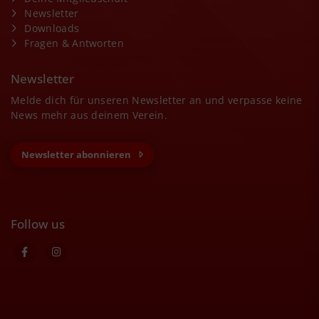
Newsletter
Downloads
Fragen & Antworten
Newsletter
Melde dich für unseren Newsletter an und verpasse keine
News mehr aus deinem Verein.
Newsletter abonnieren
Follow us