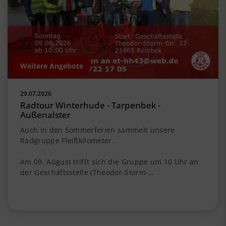
Weitere Angebote
29.07.2026
Radtour Winterhude - Tarpenbek -
Außenalster
Auch in den Sommerferien sammelt unsere
Radgruppe Fleißkilometer.
Am 09. August trifft sich die Gruppe um 10 Uhr an
der Geschäftsstelle (Theodor-Storm-…