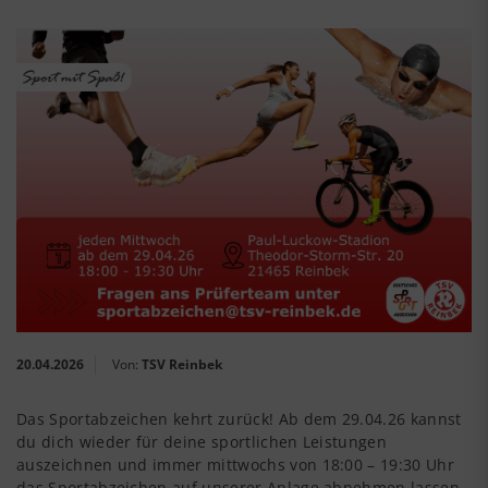
20.04.2026
Von:
TSV Reinbek
Das Sportabzeichen kehrt zurück! Ab dem 29.04.26 kannst
du dich wieder für deine sportlichen Leistungen
auszeichnen und immer mittwochs von 18:00 – 19:30 Uhr
das Sportabzeichen auf unserer Anlage abnehmen lassen.