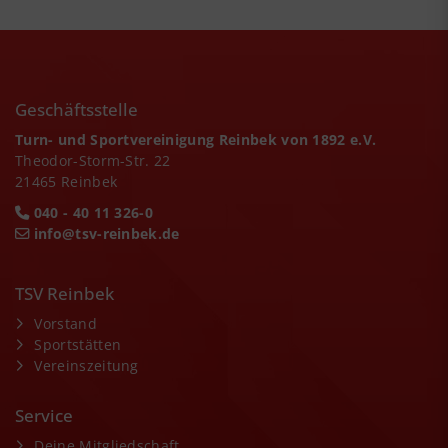
Geschäftsstelle
Turn- und Sportvereinigung Reinbek von 1892 e.V.
Theodor-Storm-Str. 22
21465 Reinbek
040 - 40 11 326-0
info@tsv-reinbek.de
TSV Reinbek
Vorstand
Sportstätten
Vereinszeitung
Service
Deine Mitgliedschaft