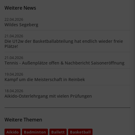
Weitere News
22.04.2026
Wildes Segeberg
21.04.2026
Die U12w der Basketballabteilung hat endlich wieder freie
Plätze!
21.04.2026
Tennis - Außenplätze offen & Nachbericht Saisoneröffnung
19.04.2026
Kampf um die Meisterschaft in Reinbek
18.04.2026
Aikido-Osterlehrgang mit vielen Prüfungen
Weitere Themen
Aikido
Badminton
Ballett
Basketball