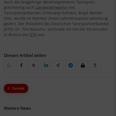
Auch die langjährige Abteilungsleiterin Tanzsport,
gleichzeitig auch
Landeslehrwartin
des
Tanzsportverbandes Schleswig-Holstein, Birgit Bendel-
Otto, wurde im Rahmen dieser Jahreshauptversammlung
geehrt. Der Präsident des Deutschen Tanzsportverbandes
(DTV), Dr. Tim Rausche, zeichnete sie mit der Ehrennadel
in Bronze des
DTV
aus.
Diesen Artikel teilen
Zurück
Weitere News