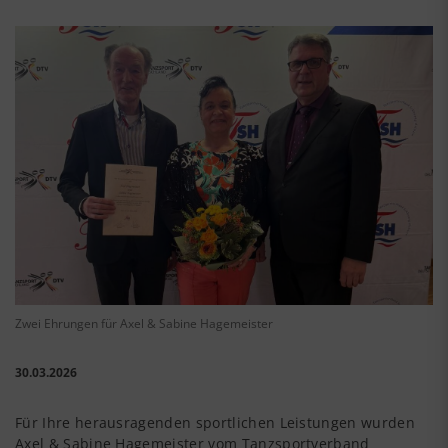
Zwei Ehrungen für Axel & Sabine Hagemeister
30.03.2026
Für Ihre herausragenden sportlichen Leistungen wurden
Axel & Sabine Hagemeister vom Tanzsportverband