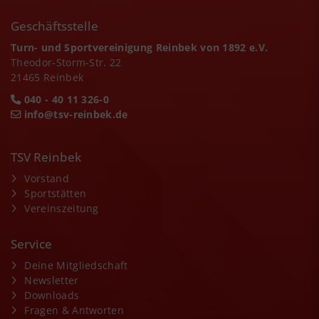
Geschäftsstelle
Turn- und Sportvereinigung Reinbek von 1892 e.V.
Theodor-Storm-Str. 22
21465 Reinbek
040 - 40 11 326-0
info@tsv-reinbek.de
TSV Reinbek
Vorstand
Sportstätten
Vereinszeitung
Service
Deine Mitgliedschaft
Newsletter
Downloads
Fragen & Antworten