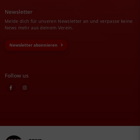
Newsletter
Melde dich für unseren Newsletter an und verpasse keine
News mehr aus deinem Verein.
Newsletter abonnieren
Follow us