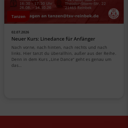
Tanzen
02.07.2026
Neuer Kurs: Linedance für Anfänger
Nach vorne, nach hinten, nach rechts und nach
links. Hier tanzt du überallhin, außer aus der Reihe.
Denn in dem Kurs „Line Dance“ geht es genau um
das…