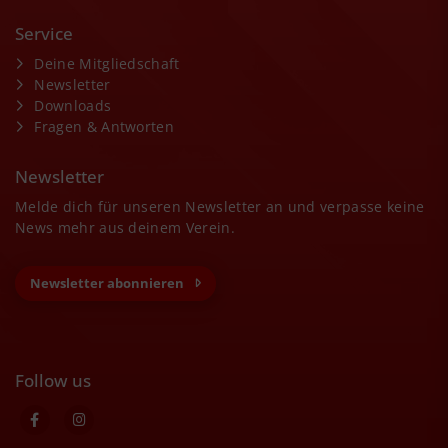
Service
Deine Mitgliedschaft
Newsletter
Downloads
Fragen & Antworten
Newsletter
Melde dich für unseren Newsletter an und verpasse keine
News mehr aus deinem Verein.
Newsletter abonnieren
Follow us