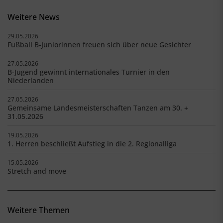
Weitere News
29.05.2026
Fußball B-Juniorinnen freuen sich über neue Gesichter
27.05.2026
B-Jugend gewinnt internationales Turnier in den
Niederlanden
27.05.2026
Gemeinsame Landesmeisterschaften Tanzen am 30. +
31.05.2026
19.05.2026
1. Herren beschließt Aufstieg in die 2. Regionalliga
15.05.2026
Stretch and move
Weitere Themen