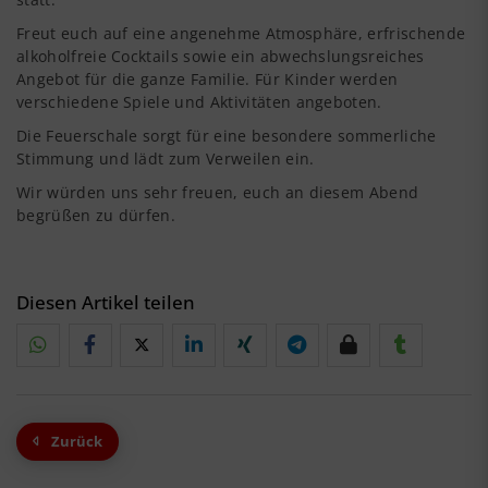
Freut euch auf eine angenehme Atmosphäre, erfrischende
alkoholfreie Cocktails sowie ein abwechslungsreiches
Angebot für die ganze Familie. Für Kinder werden
verschiedene Spiele und Aktivitäten angeboten.
Die Feuerschale sorgt für eine besondere sommerliche
Stimmung und lädt zum Verweilen ein.
Wir würden uns sehr freuen, euch an diesem Abend
begrüßen zu dürfen.
Diesen Artikel teilen
Zurück