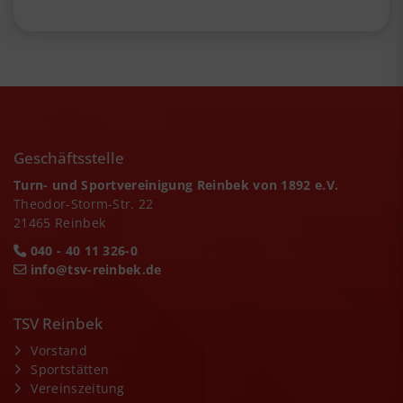
Geschäftsstelle
Turn- und Sportvereinigung Reinbek von 1892 e.V.
Theodor-Storm-Str. 22
21465 Reinbek
040 - 40 11 326-0
info@tsv-reinbek.de
TSV Reinbek
Vorstand
Sportstätten
Vereinszeitung