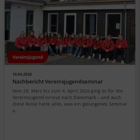
Vereinsjugend
10.04.2026
Nachbericht Vereinsjugendseminar
Vom 28. März bis zum 4. April 2026 ging es für die
Vereinsjugend erneut nach Dänemark – und auch
diese Reise hatte alles, was ein gelungenes Seminar
a…