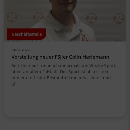
Geschäftsstelle
04.08.2026
Vorstellung neuer FSJler Colin Herlemann
Seit klein auf treibe ich mehrmals die Woche Sport,
aber vor allem Fußball. Der Sport ist also schon
immer ein fester Bestandteil meines Lebens und
gl…