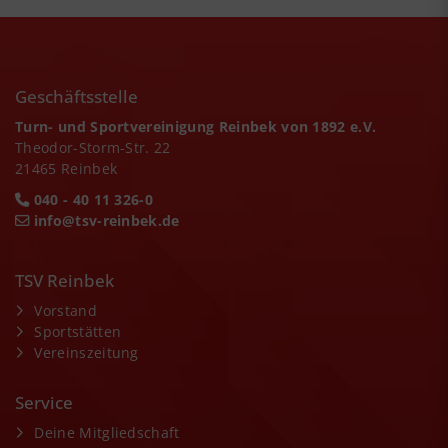
Geschäftsstelle
Turn- und Sportvereinigung Reinbek von 1892 e.V.
Theodor-Storm-Str. 22
21465 Reinbek
040 - 40 11 326-0
info@tsv-reinbek.de
TSV Reinbek
Vorstand
Sportstätten
Vereinszeitung
Service
Deine Mitgliedschaft