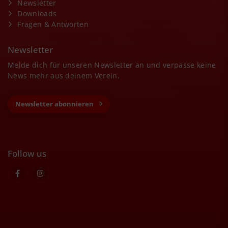
Newsletter
Downloads
Fragen & Antworten
Newsletter
Melde dich für unseren Newsletter an und verpasse keine
News mehr aus deinem Verein.
Newsletter abonnieren
Follow us