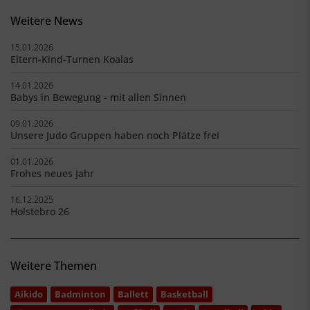
Weitere News
15.01.2026
Eltern-Kind-Turnen Koalas
14.01.2026
Babys in Bewegung - mit allen Sinnen
09.01.2026
Unsere Judo Gruppen haben noch Plätze frei
01.01.2026
Frohes neues Jahr
16.12.2025
Holstebro 26
Weitere Themen
Aikido
Badminton
Ballett
Basketball