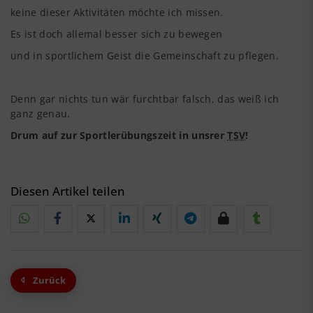
keine dieser Aktivitäten möchte ich missen.
Es ist doch allemal besser sich zu bewegen
und in sportlichem Geist die Gemeinschaft zu pflegen.
Denn gar nichts tun wär furchtbar falsch, das weiß ich
ganz genau.
Drum auf zur Sportlerübungszeit in unsrer
TSV
!
Diesen Artikel teilen
Zurück