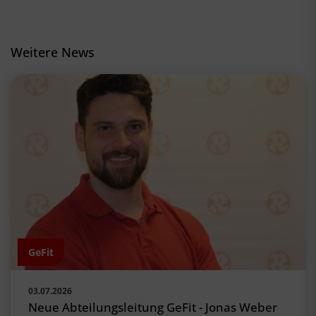
Weitere News
GeFit
03.07.2026
Neue Abteilungsleitung GeFit - Jonas Weber