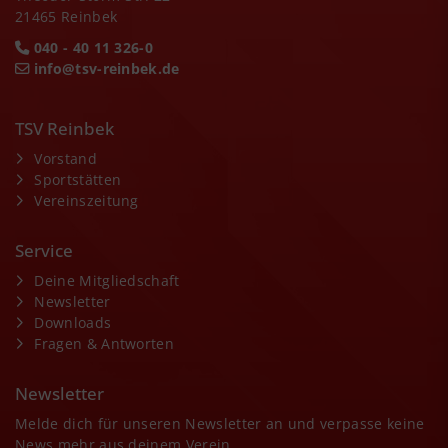
21465 Reinbek
040 - 40 11 326-0
info@tsv-reinbek.de
TSV Reinbek
Vorstand
Sportstätten
Vereinszeitung
Service
Deine Mitgliedschaft
Newsletter
Downloads
Fragen & Antworten
Newsletter
Melde dich für unseren Newsletter an und verpasse keine
News mehr aus deinem Verein.