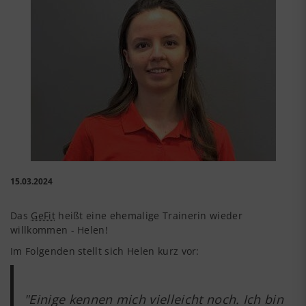
15.03.2024
Das
GeFit
heißt eine ehemalige Trainerin wieder
willkommen - Helen!
Im Folgenden stellt sich Helen kurz vor:
"Einige kennen mich vielleicht noch. Ich bin