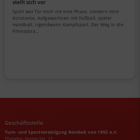
stellt sich vor
Sport war für mich nie eine Phase, sondern eine
Konstante. Aufgewachsen mit Fußball, später
Handball, irgendwann Kampfsport. Der Weg in die
Fitnessbra…
Geschäftsstelle
Turn- und Sportvereinigung Reinbek von 1892 e.V.
Theodor-Storm-Str. 22