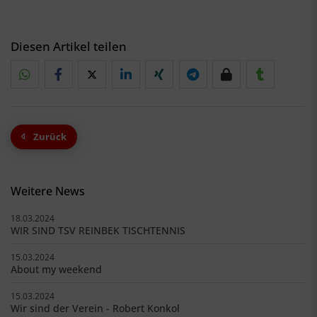
Diesen Artikel teilen
Zurück
Weitere News
18.03.2024
WIR SIND TSV REINBEK TISCHTENNIS
15.03.2024
About my weekend
15.03.2024
Wir sind der Verein - Robert Konkol