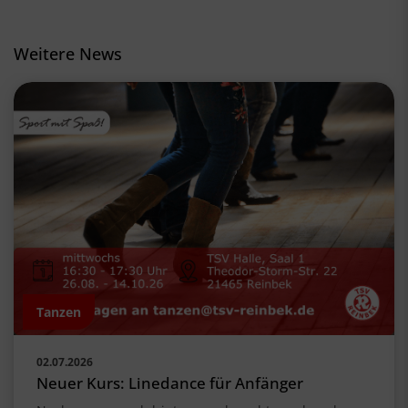
Weitere News
Tanzen
02.07.2026
Neuer Kurs: Linedance für Anfänger