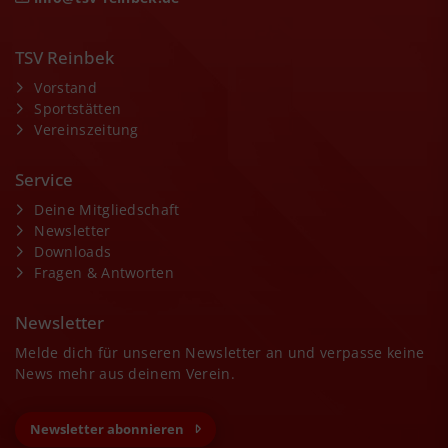
TSV Reinbek
Vorstand
Sportstätten
Vereinszeitung
Service
Deine Mitgliedschaft
Newsletter
Downloads
Fragen & Antworten
Newsletter
Melde dich für unseren Newsletter an und verpasse keine
News mehr aus deinem Verein.
Newsletter abonnieren