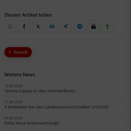
Diesen Artikel teilen
Zurück
Weitere News
12.06.2026
Tennis-Camps in den Sommerferien
11.06.2026
4 Medaillen bei den Landesmeisterschaften U16/U20
04.06.2026
Reha Neue Krebsnachsorge