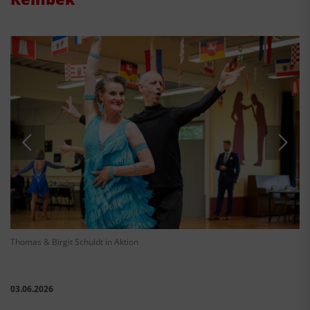
Thomas & Birgit Schuldt in Aktion
03.06.2026