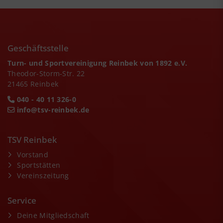
Geschäftsstelle
Turn- und Sportvereinigung Reinbek von 1892 e.V.
Theodor-Storm-Str. 22
21465 Reinbek
040 - 40 11 326-0
info@tsv-reinbek.de
TSV Reinbek
Vorstand
Sportstätten
Vereinszeitung
Service
Deine Mitgliedschaft