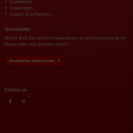
Newsletter
Downloads
Fragen & Antworten
Newsletter
Melde dich für unseren Newsletter an und verpasse keine
News mehr aus deinem Verein.
Newsletter abonnieren
Follow us