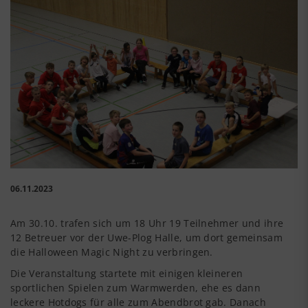
06.11.2023
Am 30.10. trafen sich um 18 Uhr 19 Teilnehmer und ihre
12 Betreuer vor der Uwe-Plog Halle, um dort gemeinsam
die Halloween Magic Night zu verbringen.
Die Veranstaltung startete mit einigen kleineren
sportlichen Spielen zum Warmwerden, ehe es dann
leckere Hotdogs für alle zum Abendbrot gab. Danach