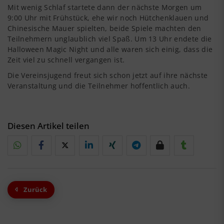
Mit wenig Schlaf startete dann der nächste Morgen um
9:00 Uhr mit Frühstück, ehe wir noch Hütchenklauen und
Chinesische Mauer spielten, beide Spiele machten den
Teilnehmern unglaublich viel Spaß. Um 13 Uhr endete die
Halloween Magic Night und alle waren sich einig, dass die
Zeit viel zu schnell vergangen ist.
Die Vereinsjugend freut sich schon jetzt auf ihre nächste
Veranstaltung und die Teilnehmer hoffentlich auch.
Diesen Artikel teilen
Zurück