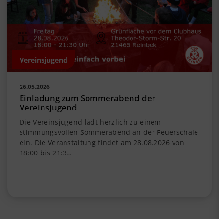
Vereinsjugend
26.05.2026
Einladung zum Sommerabend der
Vereinsjugend
Die Vereinsjugend lädt herzlich zu einem
stimmungsvollen Sommerabend an der Feuerschale
ein. Die Veranstaltung findet am 28.08.2026 von
18:00 bis 21:3…