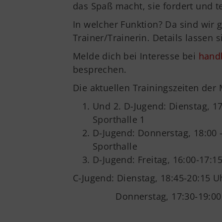
das Spaß macht, sie fordert und t
In welcher Funktion? Da sind wir 
Trainer/Trainerin. Details lassen s
Melde dich bei Interesse bei
hand
besprechen.
Die aktuellen Trainingszeiten der
Und 2. D-Jugend: Dienstag, 1
Sporthalle 1
D-Jugend: Donnerstag, 18:00 
Sporthalle
D-Jugend: Freitag, 16:00-17:1
C-Jugend: Dienstag, 18:45-20:15 U
Donnerstag, 17:30-19:00 Uhr,