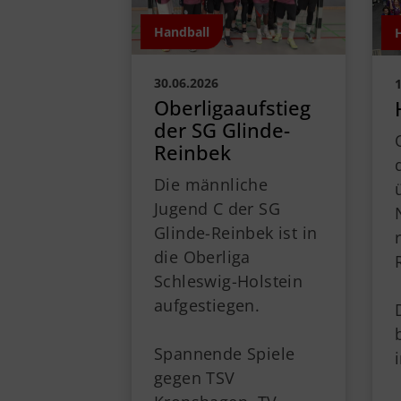
Handball
30.06.2026
Oberligaaufstieg
der SG Glinde-
Reinbek
Die männliche
Jugend C der SG
Glinde-Reinbek ist in
die Oberliga
Schleswig-Holstein
aufgestiegen.
Spannende Spiele
gegen TSV