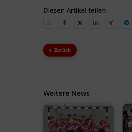
Diesen Artikel teilen
Zurück
Weitere News