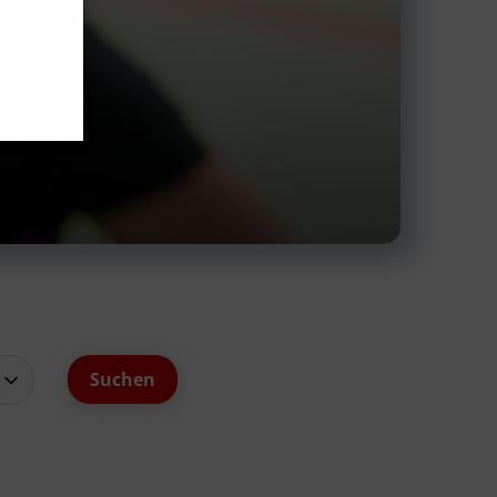
schäftsstelle