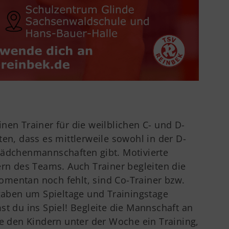
nen Trainer für die weilblichen C- und D-
ten, dass es mittlerweile sowohl in der D-
Mädchenmannschaften gibt. Motivierte
ern des Teams. Auch Trainer begleiten die
mentan noch fehlt, sind Co-Trainer bzw.
fgaben um Spieltage und Trainingstage
du ins Spiel! Begleite die Mannschaft an
den Kindern unter der Woche ein Training,