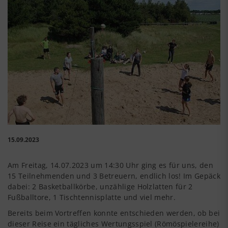
15.09.2023
Am Freitag, 14.07.2023 um 14:30 Uhr ging es für uns, den
15 Teilnehmenden und 3 Betreuern, endlich los! Im Gepäck
dabei: 2 Basketballkörbe, unzählige Holzlatten für 2
Fußballtore, 1 Tischtennisplatte und viel mehr.
Bereits beim Vortreffen konnte entschieden werden, ob bei
dieser Reise ein tägliches Wertungsspiel (Römöspielereihe)