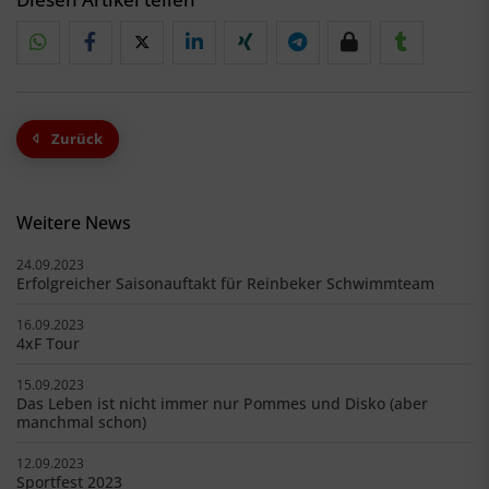
Zurück
Weitere News
24.09.2023
Erfolgreicher Saisonauftakt für Reinbeker Schwimmteam
16.09.2023
4xF Tour
15.09.2023
Das Leben ist nicht immer nur Pommes und Disko (aber
manchmal schon)
12.09.2023
Sportfest 2023