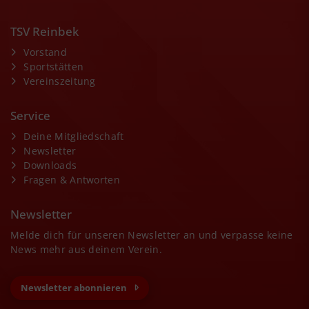
TSV Reinbek
Vorstand
Sportstätten
Vereinszeitung
Service
Deine Mitgliedschaft
Newsletter
Downloads
Fragen & Antworten
Newsletter
Melde dich für unseren Newsletter an und verpasse keine
News mehr aus deinem Verein.
Newsletter abonnieren