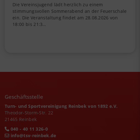
Die Vereinsjugend lädt herzlich zu einem
stimmungsvollen Sommerabend an der Feuerschale
ein. Die Veranstaltung findet am 28.08.2026 von
18:00 bis 21:3…
Geschäftsstelle
Turn- und Sportvereinigung Reinbek von 1892 e.V.
Theodor-Storm-Str. 22
21465 Reinbek
040 - 40 11 326-0
info@tsv-reinbek.de