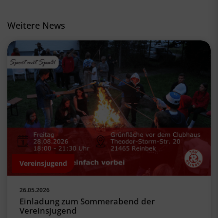
Weitere News
Vereinsjugend
26.05.2026
Einladung zum Sommerabend der
Vereinsjugend