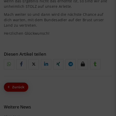
wenn das Ergebnis nicht das erhoffte ist, so sind wir alle
unheimlich STOLZ auf unsere Arlette.
Mach weiter so und dann wird die nächste Chance auf
dich warten, mit dem Bundesadler auf der Brust unser
Land zu vertreten.
Herzlichen Glückwunsch!
Diesen Artikel teilen
Zurück
Weitere News