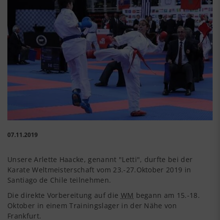
07.11.2019
Unsere Arlette Haacke, genannt "Letti", durfte bei der
Karate Weltmeisterschaft vom 23.-27.Oktober 2019 in
Santiago de Chile teilnehmen.
Die direkte Vorbereitung auf die
WM
begann am 15.-18.
Oktober in einem Trainingslager in der Nähe von
Frankfurt.