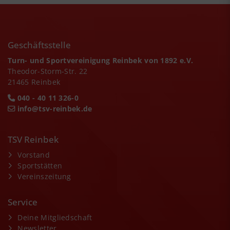
Geschäftsstelle
Turn- und Sportvereinigung Reinbek von 1892 e.V.
Theodor-Storm-Str. 22
21465 Reinbek
040 - 40 11 326-0
info@tsv-reinbek.de
TSV Reinbek
Vorstand
Sportstätten
Vereinszeitung
Service
Deine Mitgliedschaft
Newsletter