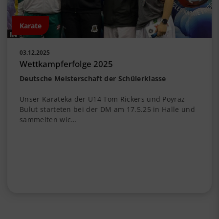
Karate
03.12.2025
Wettkampferfolge 2025
Deutsche Meisterschaft der Schülerklasse
Unser Karateka der U14 Tom Rickers und Poyraz
Bulut starteten bei der DM am 17.5.25 in Halle und
sammelten wic…