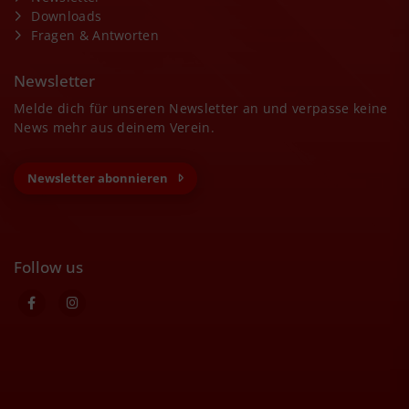
Downloads
Fragen & Antworten
Newsletter
Melde dich für unseren Newsletter an und verpasse keine
News mehr aus deinem Verein.
Newsletter abonnieren
Follow us