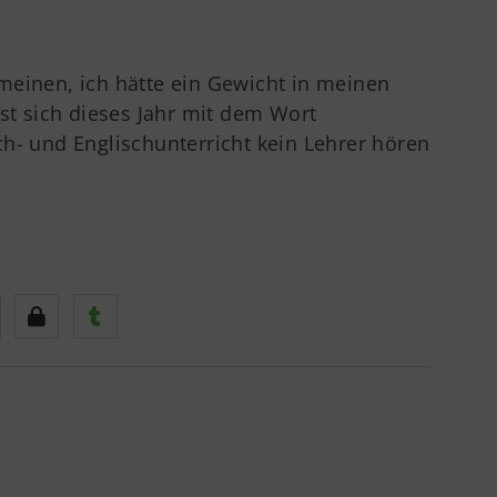
meinen, ich hätte ein Gewicht in meinen
sst sich dieses Jahr mit dem Wort
h- und Englischunterricht kein Lehrer hören