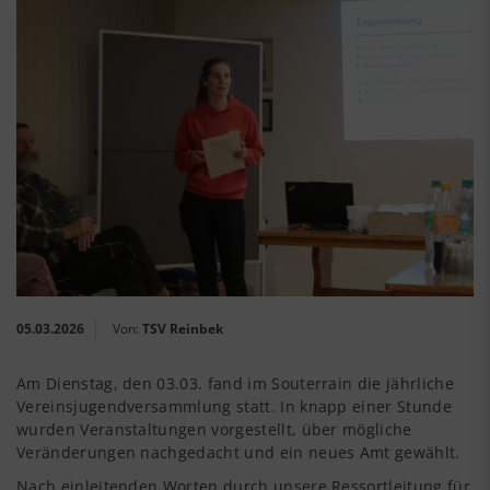
05.03.2026
Von:
TSV Reinbek
Am Dienstag, den 03.03. fand im Souterrain die jährliche
Vereinsjugendversammlung statt. In knapp einer Stunde
wurden Veranstaltungen vorgestellt, über mögliche
Veränderungen nachgedacht und ein neues Amt gewählt.
Nach einleitenden Worten durch unsere Ressortleitung für