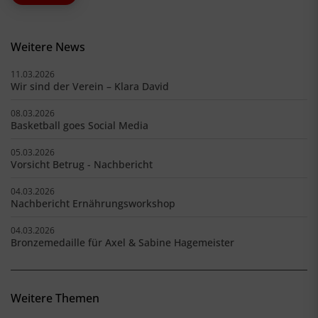
Weitere News
11.03.2026
Wir sind der Verein – Klara David
08.03.2026
Basketball goes Social Media
05.03.2026
Vorsicht Betrug - Nachbericht
04.03.2026
Nachbericht Ernährungsworkshop
04.03.2026
Bronzemedaille für Axel & Sabine Hagemeister
Weitere Themen