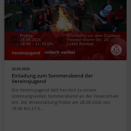
Vereinsjugend
26.05.2026
Einladung zum Sommerabend der
Vereinsjugend
Die Vereinsjugend lädt herzlich zu einem
stimmungsvollen Sommerabend an der Feuerschale
ein. Die Veranstaltung findet am 28.08.2026 von
18:00 bis 21:3…