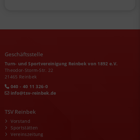
Geschäftsstelle
Turn- und Sportvereinigung Reinbek von 1892 e.V.
Theodor-Storm-Str. 22
21465 Reinbek
040 - 40 11 326-0
info@tsv-reinbek.de
TSV Reinbek
Vorstand
Sportstätten
Vereinszeitung