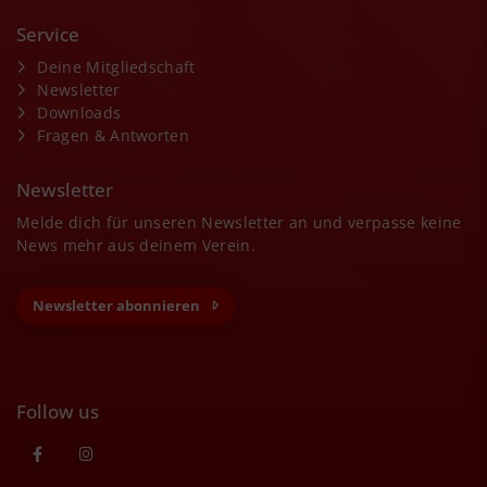
Service
Deine Mitgliedschaft
Newsletter
Downloads
Fragen & Antworten
Newsletter
Melde dich für unseren Newsletter an und verpasse keine
News mehr aus deinem Verein.
Newsletter abonnieren
Follow us