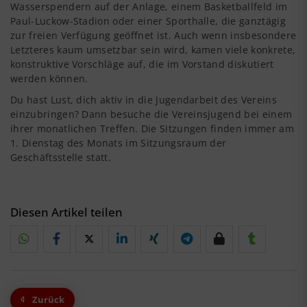
Wasserspendern auf der Anlage, einem Basketballfeld im
Paul-Luckow-Stadion oder einer Sporthalle, die ganztägig
zur freien Verfügung geöffnet ist. Auch wenn insbesondere
Letzteres kaum umsetzbar sein wird, kamen viele konkrete,
konstruktive Vorschläge auf, die im Vorstand diskutiert
werden können.
Du hast Lust, dich aktiv in die Jugendarbeit des Vereins
einzubringen? Dann besuche die Vereinsjugend bei einem
ihrer monatlichen Treffen. Die Sitzungen finden immer am
1. Dienstag des Monats im Sitzungsraum der
Geschäftsstelle statt.
Diesen Artikel teilen
Zurück