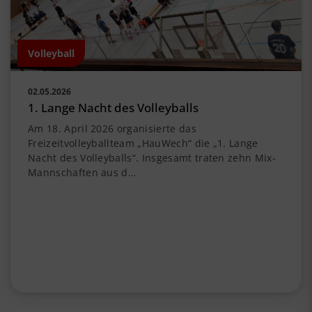
Volleyball
02.05.2026
1. Lange Nacht des Volleyballs
Am 18. April 2026 organisierte das
Freizeitvolleyballteam „HauWech“ die „1. Lange
Nacht des Volleyballs“. Insgesamt traten zehn Mix-
Mannschaften aus d…