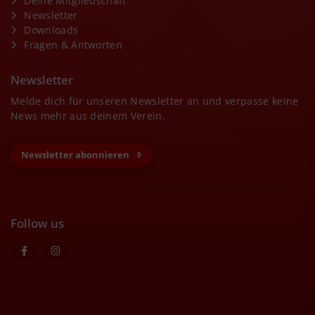
Deine Mitgliedschaft
Newsletter
Downloads
Fragen & Antworten
Newsletter
Melde dich für unseren Newsletter an und verpasse keine
News mehr aus deinem Verein.
Newsletter abonnieren
Follow us