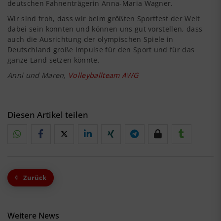
deutschen Fahnenträgerin Anna-Maria Wagner.
Wir sind froh, dass wir beim größten Sportfest der Welt
dabei sein konnten und können uns gut vorstellen, dass
auch die Ausrichtung der olympischen Spiele in
Deutschland große Impulse für den Sport und für das
ganze Land setzen könnte.
Anni und Maren,
Volleyballteam AWG
Diesen Artikel teilen
Zurück
Weitere News