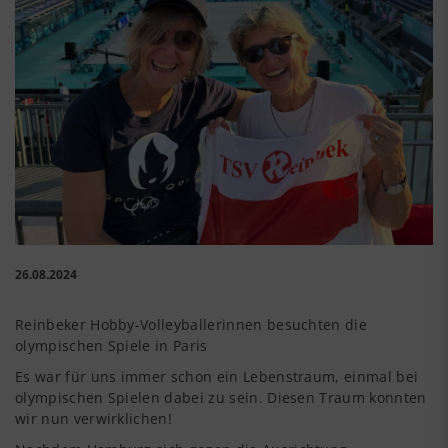
26.08.2024
Reinbeker Hobby-Volleyballerinnen besuchten die
olympischen Spiele in Paris
Es war für uns immer schon ein Lebenstraum, einmal bei
olympischen Spielen dabei zu sein. Diesen Traum konnten
wir nun verwirklichen!