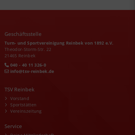
Geschäftsstelle
Turn- und Sportvereinigung Reinbek von 1892 e.V.
Theodor-Storm-Str. 22
21465 Reinbek
040 - 40 11 326-0
info@tsv-reinbek.de
TSV Reinbek
Vorstand
Sportstätten
Vereinszeitung
Service