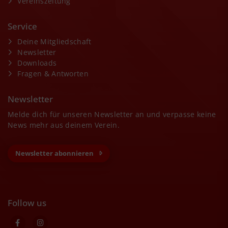
Vereinszeitung
Service
Deine Mitgliedschaft
Newsletter
Downloads
Fragen & Antworten
Newsletter
Melde dich für unseren Newsletter an und verpasse keine
News mehr aus deinem Verein.
Newsletter abonnieren
Follow us