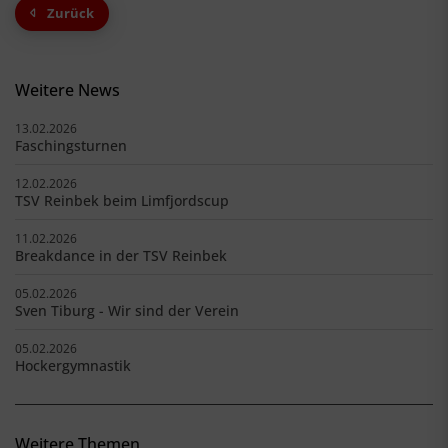
Zurück
Weitere News
13.02.2026
Faschingsturnen
12.02.2026
TSV Reinbek beim Limfjordscup
11.02.2026
Breakdance in der TSV Reinbek
05.02.2026
Sven Tiburg - Wir sind der Verein
05.02.2026
Hockergymnastik
Weitere Themen