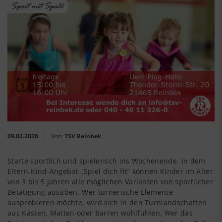
09.02.2026
Von:
TSV Reinbek
Starte sportlich und spielerisch ins Wochenende. In dem
Eltern-Kind-Angebot „Spiel dich fit“ können Kinder im Alter
von 3 bis 5 Jahren alle möglichen Varianten von sportlicher
Betätigung ausüben. Wer turnerische Elemente
ausprobieren möchte, wird sich in den Turnlandschaften
aus Kästen, Matten oder Barren wohlfühlen. Wer das