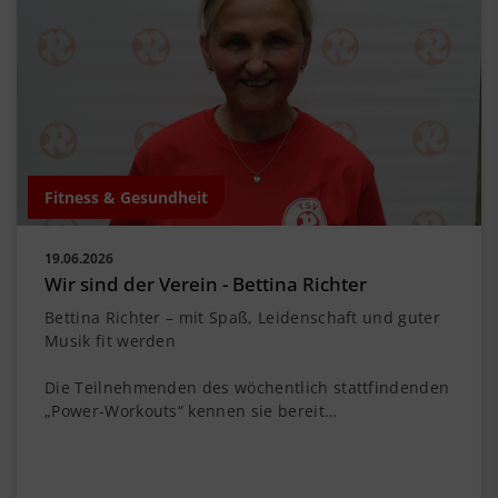
Fitness & Gesundheit
19.06.2026
Wir sind der Verein - Bettina Richter
Bettina Richter – mit Spaß, Leidenschaft und guter
Musik fit werden
Die Teilnehmenden des wöchentlich stattfindenden
„Power-Workouts“ kennen sie bereit…