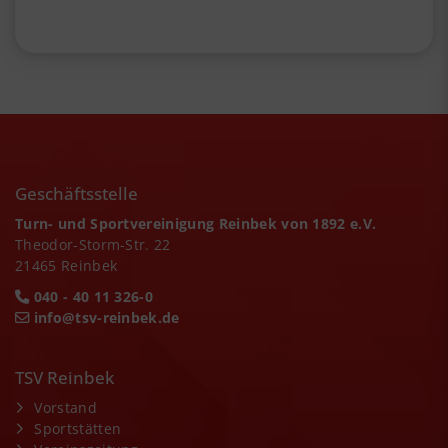
Geschäftsstelle
Turn- und Sportvereinigung Reinbek von 1892 e.V.
Theodor-Storm-Str. 22
21465 Reinbek
040 - 40 11 326-0
info@tsv-reinbek.de
TSV Reinbek
Vorstand
Sportstätten