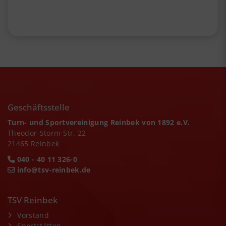
Geschäftsstelle
Turn- und Sportvereinigung Reinbek von 1892 e.V.
Theodor-Storm-Str. 22
21465 Reinbek
040 - 40 11 326-0
info@tsv-reinbek.de
TSV Reinbek
Vorstand
Sportstätten