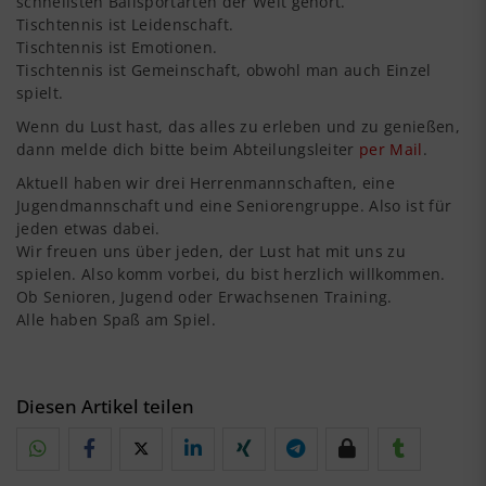
schnellsten Ballsportarten der Welt gehört.
Tischtennis ist Leidenschaft.
Tischtennis ist Emotionen.
Tischtennis ist Gemeinschaft, obwohl man auch Einzel
spielt.
Wenn du Lust hast, das alles zu erleben und zu genießen,
dann melde dich bitte beim Abteilungsleiter
per Mail
.
Aktuell haben wir drei Herrenmannschaften, eine
Jugendmannschaft und eine Seniorengruppe. Also ist für
jeden etwas dabei.
Wir freuen uns über jeden, der Lust hat mit uns zu
spielen. Also komm vorbei, du bist herzlich willkommen.
Ob Senioren, Jugend oder Erwachsenen Training.
Alle haben Spaß am Spiel.
Diesen Artikel teilen