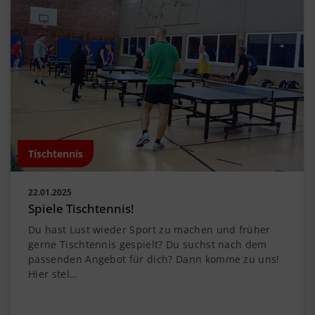
Tischtennis
22.01.2025
Spiele Tischtennis!
Du hast Lust wieder Sport zu machen und früher
gerne Tischtennis gespielt? Du suchst nach dem
passenden Angebot für dich? Dann komme zu uns!
Hier stel…