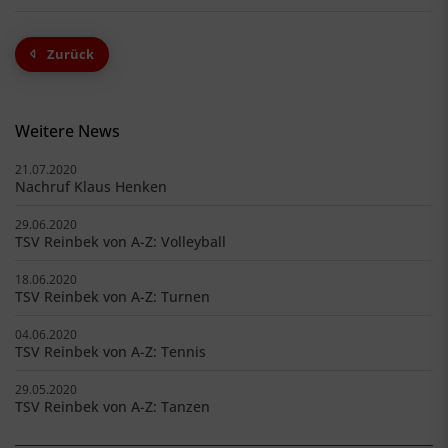
Zurück
Weitere News
21.07.2020
Nachruf Klaus Henken
29.06.2020
TSV Reinbek von A-Z: Volleyball
18.06.2020
TSV Reinbek von A-Z: Turnen
04.06.2020
TSV Reinbek von A-Z: Tennis
29.05.2020
TSV Reinbek von A-Z: Tanzen