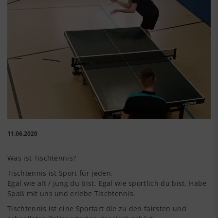
11.06.2020
Was ist Tischtennis?
Tischtennis ist Sport für jeden.
Egal wie alt / jung du bist. Egal wie sportlich du bist. Habe
Spaß mit uns und erlebe Tischtennis.
Tischtennis ist eine Sportart die zu den fairsten und