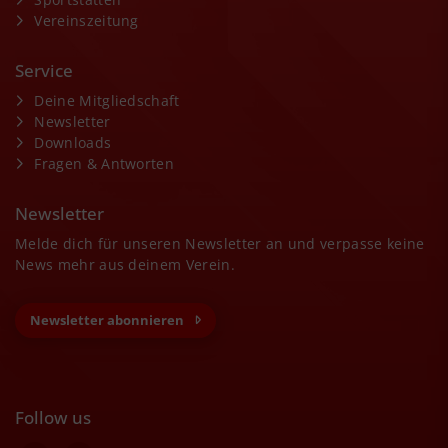
Vereinszeitung
Service
Deine Mitgliedschaft
Newsletter
Downloads
Fragen & Antworten
Newsletter
Melde dich für unseren Newsletter an und verpasse keine
News mehr aus deinem Verein.
Newsletter abonnieren
Follow us