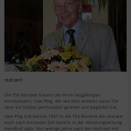
19.07.2017
Die TSV Reinbek trauert um ihren langjährigen
Vorsitzenden, Uwe Plog, der wie kein anderer seine TSV
über ein halbes Jahrhundert geleitet und begleitet hat.
Uwe Plog trat bereits 1957 in die TSV Reinbek ein und war
auch nach kürzester Zeit bereits in der Abteilungsleitung
Handball aktiv. Nur wenige Jahre nach der Hochzeit mit