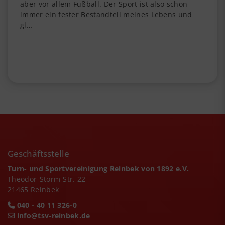
aber vor allem Fußball. Der Sport ist also schon
immer ein fester Bestandteil meines Lebens und
gl…
Geschäftsstelle
Turn- und Sportvereinigung Reinbek von 1892 e.V.
Theodor-Storm-Str. 22
21465 Reinbek
040 - 40 11 326-0
info@tsv-reinbek.de