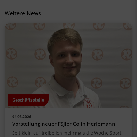
Weitere News
Geschäftsstelle
04.08.2026
Vorstellung neuer FSJler Colin Herlemann
Seit klein auf treibe ich mehrmals die Woche Sport,