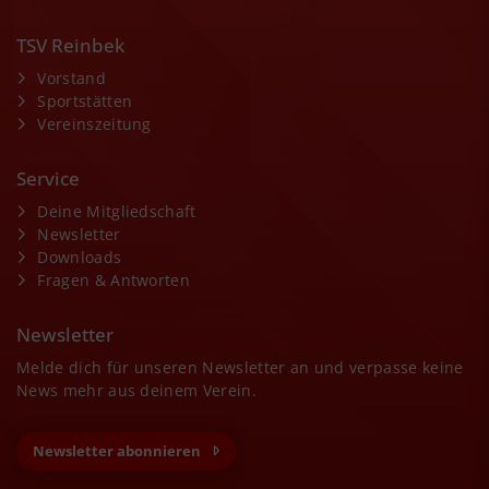
TSV Reinbek
Vorstand
Sportstätten
Vereinszeitung
Service
Deine Mitgliedschaft
Newsletter
Downloads
Fragen & Antworten
Newsletter
Melde dich für unseren Newsletter an und verpasse keine
News mehr aus deinem Verein.
Newsletter abonnieren