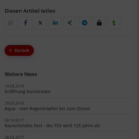
Diesen Artikel teilen
Zurück
Weitere News
19.08.2019
Eröffnung Kunstrasen
29.03.2018
Aqua - vom Regentropfen bis zum Ozean
09.10.2017
Rauschendes Fest - die TSV wird 125 Jahre alt
28.03.2017