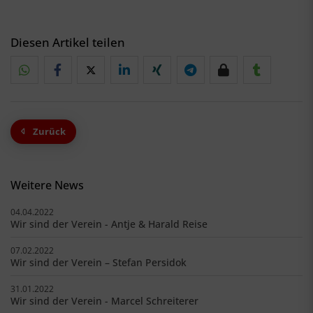
Diesen Artikel teilen
Zurück
Weitere News
04.04.2022
Wir sind der Verein - Antje & Harald Reise
07.02.2022
Wir sind der Verein – Stefan Persidok
31.01.2022
Wir sind der Verein - Marcel Schreiterer