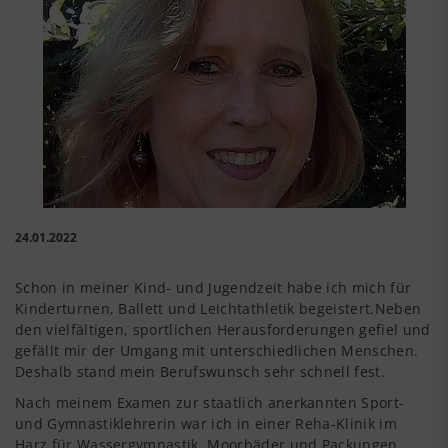
24.01.2022
Schon in meiner Kind- und Jugendzeit habe ich mich für
Kinderturnen, Ballett und Leichtathletik begeistert.Neben
den vielfältigen, sportlichen Herausforderungen gefiel und
gefällt mir der Umgang mit unterschiedlichen Menschen.
Deshalb stand mein Berufswunsch sehr schnell fest.
Nach meinem Examen zur staatlich anerkannten Sport-
und Gymnastiklehrerin war ich in einer Reha-Klinik im
Harz für Wassergymnastik, Moorbäder und Packungen