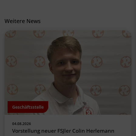
Weitere News
Geschäftsstelle
04.08.2026
Vorstellung neuer FSJler Colin Herlemann