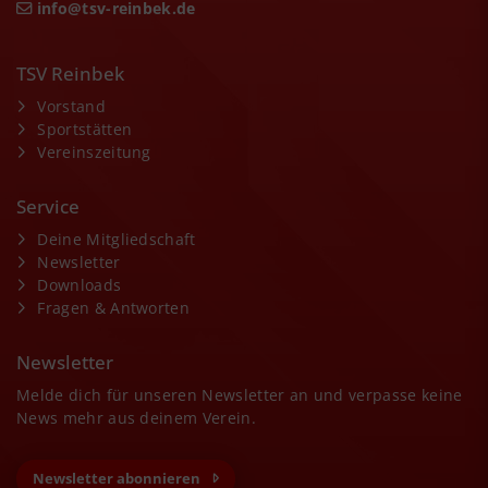
info@tsv-reinbek.de
TSV Reinbek
Vorstand
Sportstätten
Vereinszeitung
Service
Deine Mitgliedschaft
Newsletter
Downloads
Fragen & Antworten
Newsletter
Melde dich für unseren Newsletter an und verpasse keine
News mehr aus deinem Verein.
Newsletter abonnieren