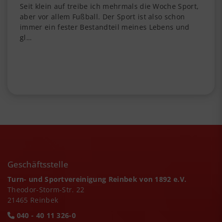
Seit klein auf treibe ich mehrmals die Woche Sport,
aber vor allem Fußball. Der Sport ist also schon
immer ein fester Bestandteil meines Lebens und
gl…
Geschäftsstelle
Turn- und Sportvereinigung Reinbek von 1892 e.V.
Theodor-Storm-Str. 22
21465 Reinbek
040 - 40 11 326-0