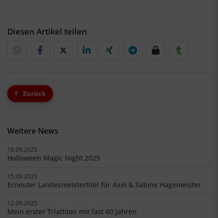
Diesen Artikel teilen
Zurück
Weitere News
18.09.2025
Halloween Magic Night 2025
15.09.2025
Erneuter Landesmeistertitel für Axel & Sabine Hagemeister
12.09.2025
Mein erster Triathlon mit fast 60 Jahren