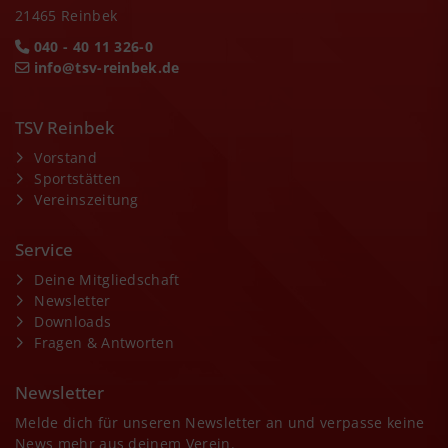
21465 Reinbek
040 - 40 11 326-0
info@tsv-reinbek.de
TSV Reinbek
Vorstand
Sportstätten
Vereinszeitung
Service
Deine Mitgliedschaft
Newsletter
Downloads
Fragen & Antworten
Newsletter
Melde dich für unseren Newsletter an und verpasse keine
News mehr aus deinem Verein.