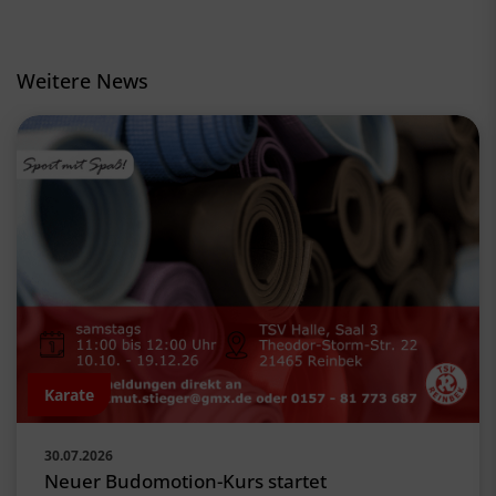
Weitere News
Karate
30.07.2026
Neuer Budomotion-Kurs startet