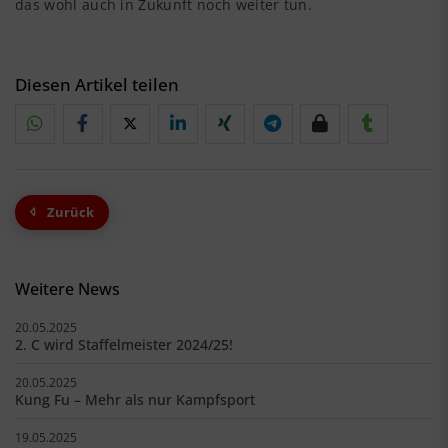
das wohl auch in Zukunft noch weiter tun.
Diesen Artikel teilen
Zurück
Weitere News
20.05.2025
2. C wird Staffelmeister 2024/25!
20.05.2025
Kung Fu – Mehr als nur Kampfsport
19.05.2025