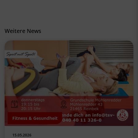
Weitere News
Fitness & Gesundheit
15.05.2026