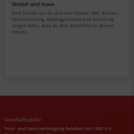
Stretch and move
Eine Stunde nur du und dein Körper. BBP, Rücken,
Faszientraining, Bodengymnastik und Stretching
sorgen dafür, dass du dich wohlfühlst in deinem
Körper…
Geschäftsstelle
Turn- und Sportvereinigung Reinbek von 1892 e.V.