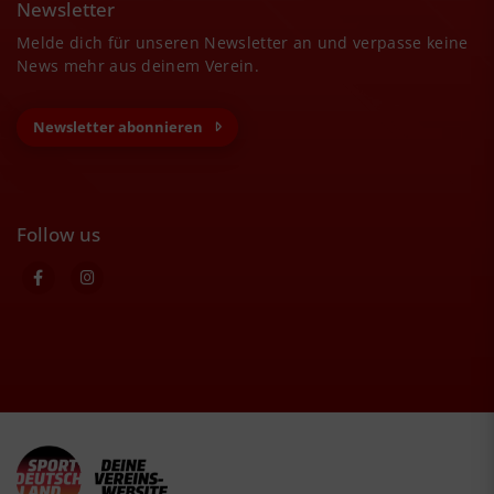
Newsletter
Melde dich für unseren Newsletter an und verpasse keine
News mehr aus deinem Verein.
Newsletter abonnieren
Follow us