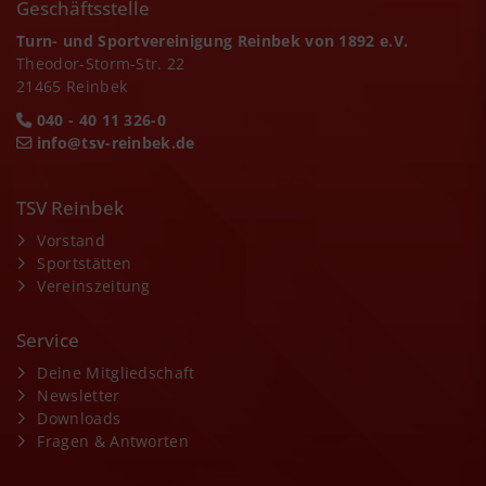
Geschäftsstelle
Turn- und Sportvereinigung Reinbek von 1892 e.V.
Theodor-Storm-Str. 22
21465 Reinbek
040 - 40 11 326-0
info@tsv-reinbek.de
TSV Reinbek
Vorstand
Sportstätten
Vereinszeitung
Service
Deine Mitgliedschaft
Newsletter
Downloads
Fragen & Antworten