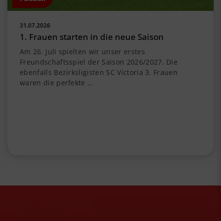
31.07.2026
1. Frauen starten in die neue Saison
Am 26. Juli spielten wir unser erstes
Freundschaftsspiel der Saison 2026/2027. Die
ebenfalls Bezirksligisten SC Victoria 3. Frauen
waren die perfekte …