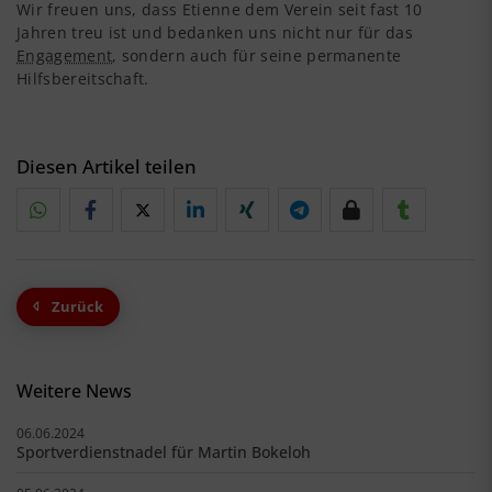
Wir freuen uns, dass Etienne dem Verein seit fast 10
Jahren treu ist und bedanken uns nicht nur für das
Engagement
, sondern auch für seine permanente
Hilfsbereitschaft.
Diesen Artikel teilen
Zurück
Weitere News
06.06.2024
Sportverdienstnadel für Martin Bokeloh