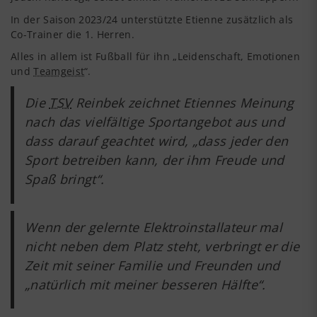
In der Saison 2023/24 unterstützte Etienne zusätzlich als
Co-Trainer die 1. Herren.
Alles in allem ist Fußball für ihn „Leidenschaft, Emotionen
und
Teamgeist
“.
Die
TSV
Reinbek zeichnet Etiennes Meinung
nach das vielfältige Sportangebot aus und
dass darauf geachtet wird, „dass jeder den
Sport betreiben kann, der ihm Freude und
Spaß bringt“.
Wenn der gelernte Elektroinstallateur mal
nicht neben dem Platz steht, verbringt er die
Zeit mit seiner Familie und Freunden und
„natürlich mit meiner besseren Hälfte“.