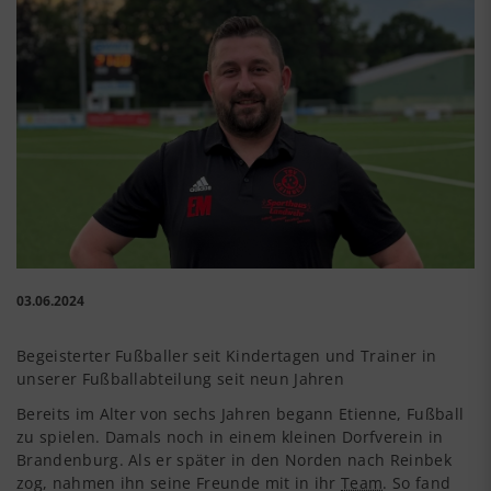
03.06.2024
Begeisterter Fußballer seit Kindertagen und Trainer in
unserer Fußballabteilung seit neun Jahren
Bereits im Alter von sechs Jahren begann Etienne, Fußball
zu spielen. Damals noch in einem kleinen Dorfverein in
Brandenburg. Als er später in den Norden nach Reinbek
zog, nahmen ihn seine Freunde mit in ihr
Team
. So fand