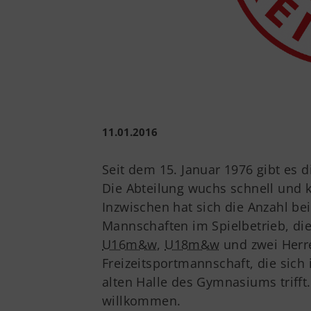
11.01.2016
Seit dem 15. Januar 1976 gibt es d
Die Abteilung wuchs schnell und ku
Inzwischen hat sich die Anzahl bei 
Mannschaften im Spielbetrieb, di
U16m&w
,
U18m&w
und zwei Herr
Freizeitsportmannschaft, die sich
alten Halle des Gymnasiums trifft
willkommen.