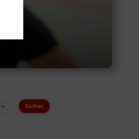
schäftsstelle