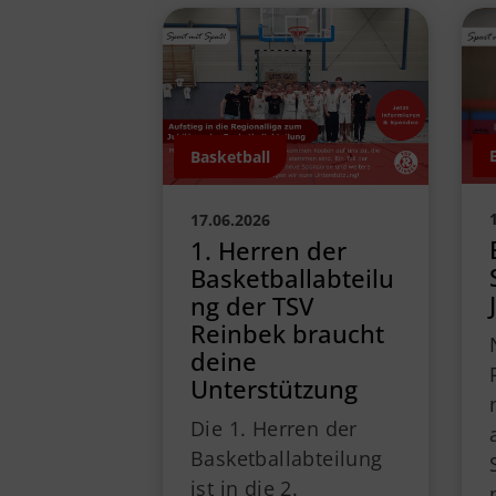
Basketball
17.06.2026
1. Herren der
Basketballabteilu
ng der TSV
Reinbek braucht
deine
Unterstützung
Die 1. Herren der
Basketballabteilung
ist in die 2.