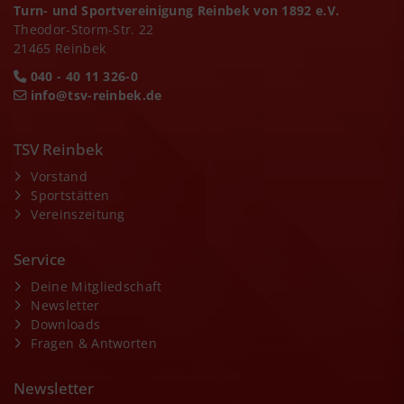
Turn- und Sportvereinigung Reinbek von 1892 e.V.
Theodor-Storm-Str. 22
21465 Reinbek
040 - 40 11 326-0
info@tsv-reinbek.de
TSV Reinbek
Vorstand
Sportstätten
Vereinszeitung
Service
Deine Mitgliedschaft
Newsletter
Downloads
Fragen & Antworten
Newsletter