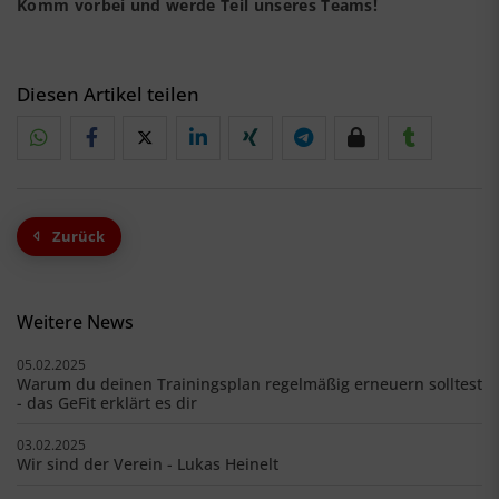
Komm vorbei und werde Teil unseres Teams!
Diesen Artikel teilen
Zurück
Weitere News
05.02.2025
Warum du deinen Trainingsplan regelmäßig erneuern solltest
- das GeFit erklärt es dir
03.02.2025
Wir sind der Verein - Lukas Heinelt