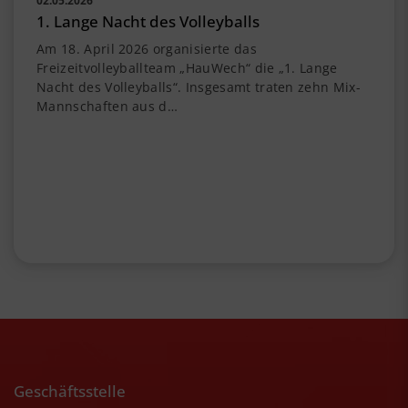
02.05.2026
1. Lange Nacht des Volleyballs
Am 18. April 2026 organisierte das
Freizeitvolleyballteam „HauWech“ die „1. Lange
Nacht des Volleyballs“. Insgesamt traten zehn Mix-
Mannschaften aus d…
Geschäftsstelle