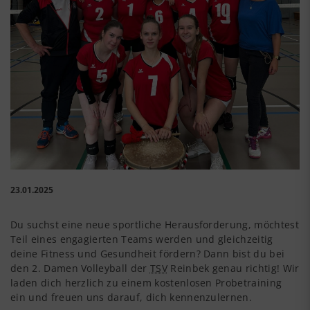
23.01.2025
Du suchst eine neue sportliche Herausforderung, möchtest
Teil eines engagierten Teams werden und gleichzeitig
deine Fitness und Gesundheit fördern? Dann bist du bei
den 2. Damen Volleyball der
TSV
Reinbek genau richtig! Wir
laden dich herzlich zu einem kostenlosen Probetraining
ein und freuen uns darauf, dich kennenzulernen.