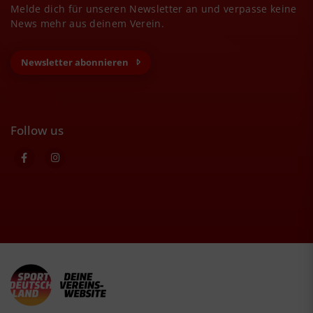
Melde dich für unseren Newsletter an und verpasse keine
News mehr aus deinem Verein.
Newsletter abonnieren
Follow us