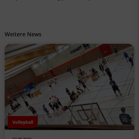
Weitere News
Volleyball