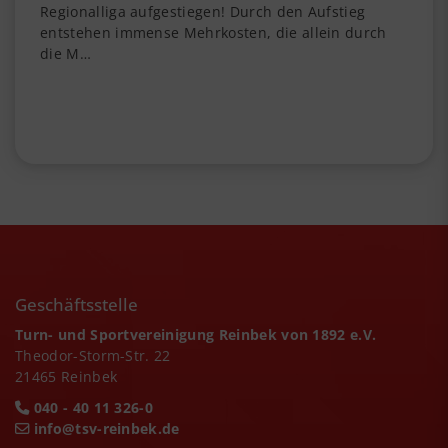
Regionalliga aufgestiegen! Durch den Aufstieg
entstehen immense Mehrkosten, die allein durch
die M…
Geschäftsstelle
Turn- und Sportvereinigung Reinbek von 1892 e.V.
Theodor-Storm-Str. 22
21465 Reinbek
040 - 40 11 326-0
info@tsv-reinbek.de