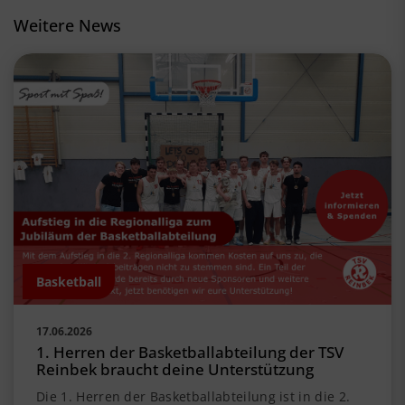
Weitere News
Basketball
17.06.2026
1. Herren der Basketballabteilung der TSV
Reinbek braucht deine Unterstützung
Die 1. Herren der Basketballabteilung ist in die 2.