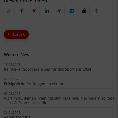
Diesen Artikel teilen
Zurück
Weitere News
18.02.2025
Reinbeker Sportlerehrung für das Sportjahr 2024
07.02.2025
Erfolgreiche Prüfungen im Aikido
05.02.2025
Warum du deinen Trainingsplan regelmäßig erneuern solltest
- das GeFit erklärt es dir
26.01.2025
Vereinszeitung