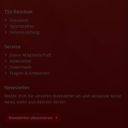
TSV Reinbek
Vorstand
Sportstätten
Vereinszeitung
Service
Deine Mitgliedschaft
Newsletter
Downloads
Fragen & Antworten
Newsletter
Melde dich für unseren Newsletter an und verpasse keine
News mehr aus deinem Verein.
Newsletter abonnieren