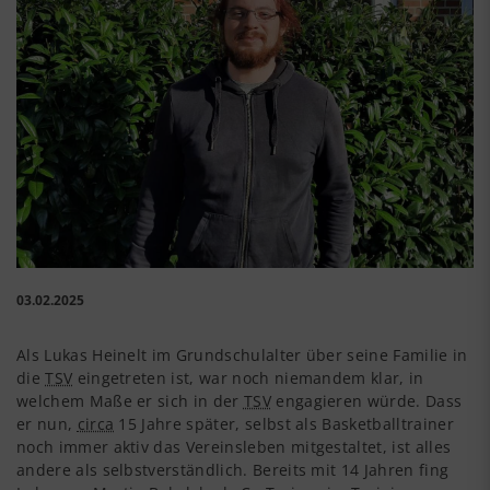
03.02.2025
Als Lukas Heinelt im Grundschulalter über seine Familie in
die
TSV
eingetreten ist, war noch niemandem klar, in
welchem Maße er sich in der
TSV
engagieren würde. Dass
er nun,
circa
15 Jahre später, selbst als Basketballtrainer
noch immer aktiv das Vereinsleben mitgestaltet, ist alles
andere als selbstverständlich. Bereits mit 14 Jahren fing