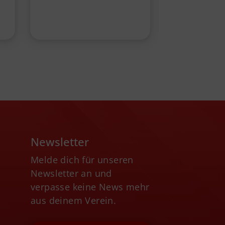
Newsletter
Melde dich für unseren
Newsletter an und
verpasse keine News mehr
aus deinem Verein.