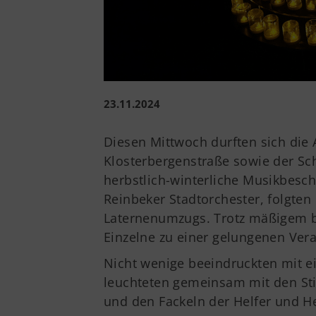
23.11.2024
Diesen Mittwoch durften sich die
Klosterbergenstraße sowie der Sch
herbstlich-winterliche Musikbesch
Reinbeker Stadtorchester, folgten
Laternenumzugs. Trotz mäßigem b
Einzelne zu einer gelungenen Vera
Nicht wenige beeindruckten mit e
leuchteten gemeinsam mit den Sti
und den Fackeln der Helfer und H