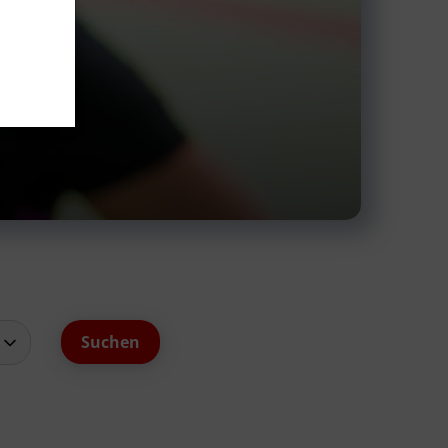
schäftsstelle