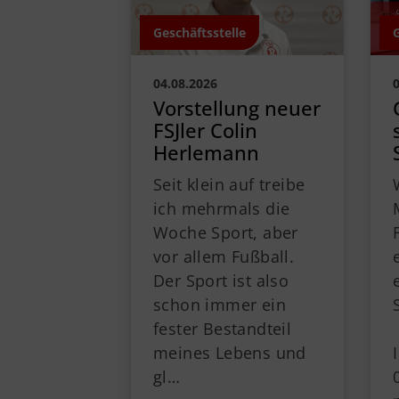
Geschäftsstelle
04.08.2026
Vorstellung neuer
FSJler Colin
Herlemann
Seit klein auf treibe
ich mehrmals die
Woche Sport, aber
vor allem Fußball.
Der Sport ist also
schon immer ein
fester Bestandteil
meines Lebens und
gl…