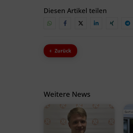
Diesen Artikel teilen
Zurück
Weitere News