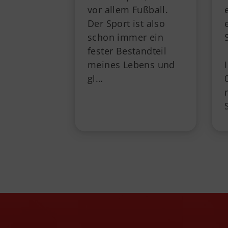
vor allem Fußball.
Der Sport ist also
schon immer ein
fester Bestandteil
meines Lebens und
gl…