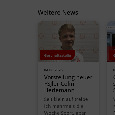
Weitere News
Geschäftsstelle
04.08.2026
Vorstellung neuer
FSJler Colin
Herlemann
Seit klein auf treibe
ich mehrmals die
Woche Sport, aber