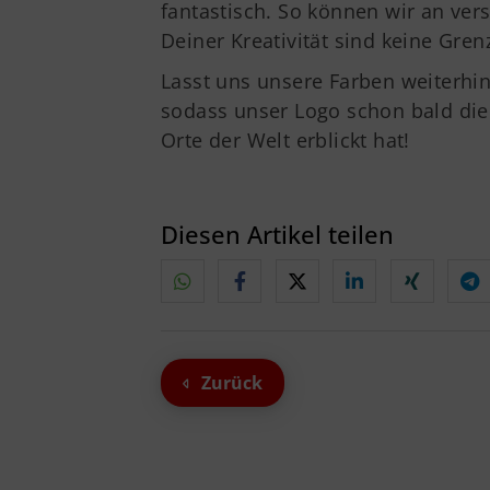
fantastisch. So können wir an ver
Deiner Kreativität sind keine Gren
Lasst uns unsere Farben weiterhi
sodass unser Logo schon bald di
Orte der Welt erblickt hat!
Diesen Artikel teilen
Zurück