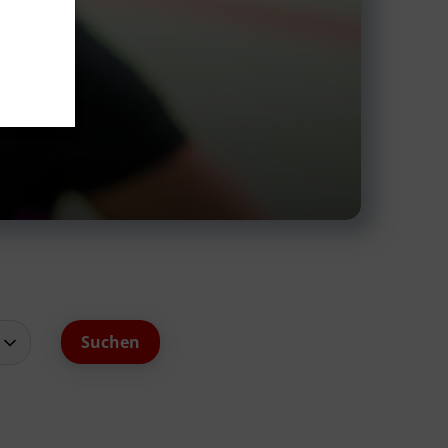
schäftsstelle